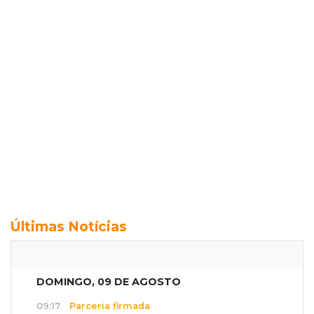
Últimas Notícias
DOMINGO, 09 DE AGOSTO
09:17
Parceria firmada