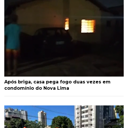
Após briga, casa pega fogo duas vezes em
condomínio do Nova Lima