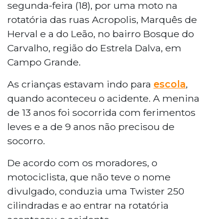
segunda-feira (18), por uma moto na
rotatória das ruas Acropolis, Marquês de
Herval e a do Leão, no bairro Bosque do
Carvalho, região do Estrela Dalva, em
Campo Grande.
As crianças estavam indo para
escola
,
quando aconteceu o acidente. A menina
de 13 anos foi socorrida com ferimentos
leves e a de 9 anos não precisou de
socorro.
De acordo com os moradores, o
motociclista, que não teve o nome
divulgado, conduzia uma Twister 250
cilindradas e ao entrar na rotatória