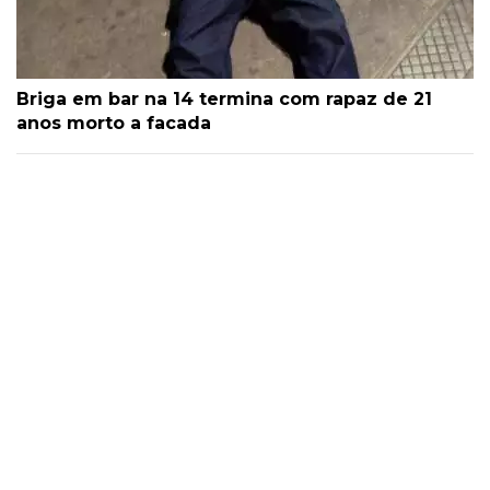
Briga em bar na 14 termina com rapaz de 21
anos morto a facada