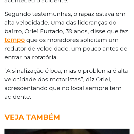
aconteceu o acidente.
Segundo testemunhas, o rapaz estava em
alta velocidade. Uma das lideranças do
bairro, Orlei Furtado, 39 anos, disse que faz
tempo
que os moradores solicitam um
redutor de velocidade, um pouco antes de
entrar na rotatória.
“A sinalização é boa, mas o problema é alta
velocidade dos motoristas”, diz Orlei,
acrescentando que no local sempre tem
acidente.
VEJA TAMBÉM