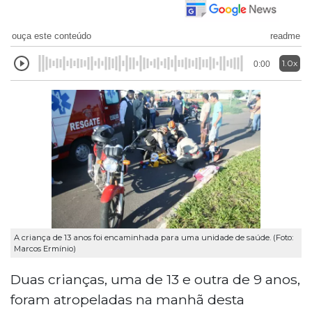
ouça este conteúdo
readme
1.0x
0:00
A criança de 13 anos foi encaminhada para uma unidade de saúde. (Foto:
Marcos Ermínio)
Duas crianças, uma de 13 e outra de 9 anos,
foram atropeladas na manhã desta