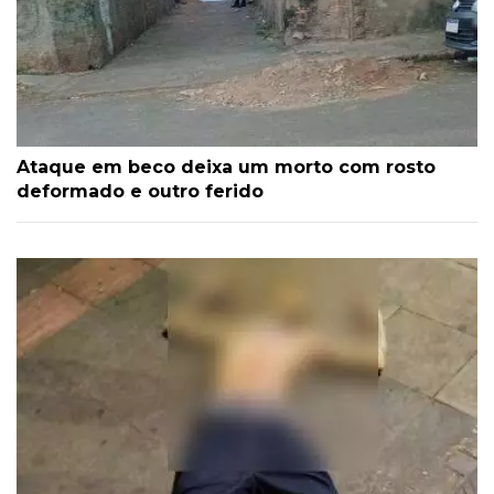
Ataque em beco deixa um morto com rosto
deformado e outro ferido