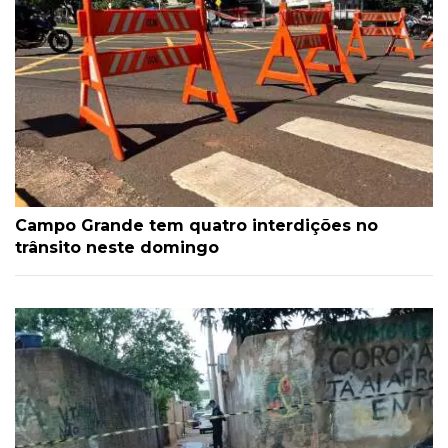
Campo Grande tem quatro interdições no
trânsito neste domingo