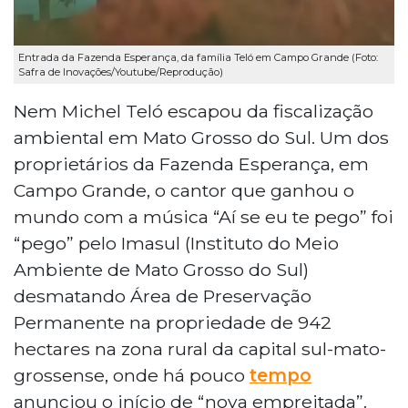
Entrada da Fazenda Esperança, da família Teló em Campo Grande (Foto:
Safra de Inovações/Youtube/Reprodução)
Nem Michel Teló escapou da fiscalização
ambiental em Mato Grosso do Sul. Um dos
proprietários da Fazenda Esperança, em
Campo Grande, o cantor que ganhou o
mundo com a música “Aí se eu te pego” foi
“pego” pelo Imasul (Instituto do Meio
Ambiente de Mato Grosso do Sul)
desmatando Área de Preservação
Permanente na propriedade de 942
hectares na zona rural da capital sul-mato-
grossense, onde há pouco
tempo
anunciou o início de “nova empreitada”.