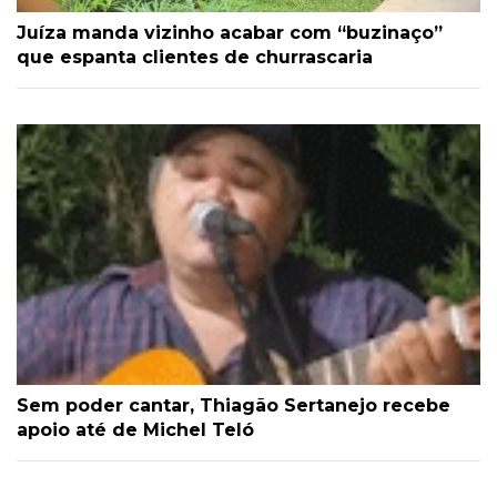
Juíza manda vizinho acabar com “buzinaço”
que espanta clientes de churrascaria
Sem poder cantar, Thiagão Sertanejo recebe
apoio até de Michel Teló