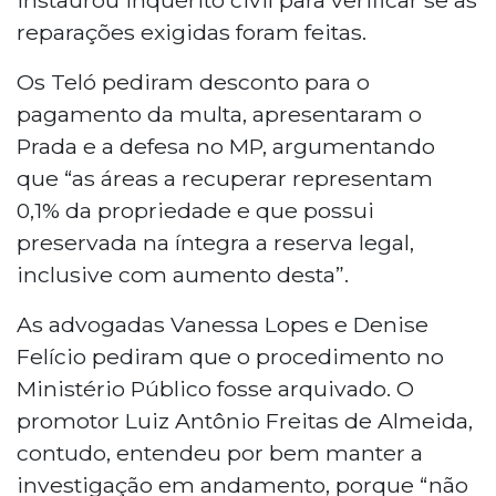
reparações exigidas foram feitas.
Os Teló pediram desconto para o
pagamento da multa, apresentaram o
Prada e a defesa no MP, argumentando
que “as áreas a recuperar representam
0,1% da propriedade e que possui
preservada na íntegra a reserva legal,
inclusive com aumento desta”.
As advogadas Vanessa Lopes e Denise
Felício pediram que o procedimento no
Ministério Público fosse arquivado. O
promotor Luiz Antônio Freitas de Almeida,
contudo, entendeu por bem manter a
investigação em andamento, porque “não