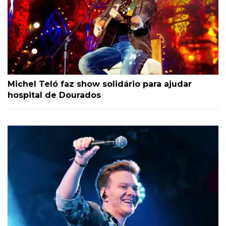
Michel Teló faz show solidário para ajudar
hospital de Dourados