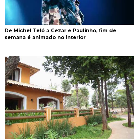
De Michel Teló a Cezar e Paulinho, fim de
semana é animado no interior