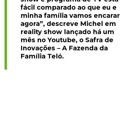
fácil comparado ao que eu e
minha família vamos encarar
agora”, descreve Michel em
reality show lançado há um
mês no Youtube, o Safra de
Inovações – A Fazenda da
Família Teló.