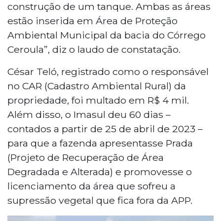
construção de um tanque. Ambas as áreas
estão inserida em Área de Proteção
Ambiental Municipal da bacia do Córrego
Ceroula”, diz o laudo de constatação.
César Teló, registrado como o responsável
no CAR (Cadastro Ambiental Rural) da
propriedade, foi multado em R$ 4 mil.
Além disso, o Imasul deu 60 dias –
contados a partir de 25 de abril de 2023 –
para que a fazenda apresentasse Prada
(Projeto de Recuperação de Área
Degradada e Alterada) e promovesse o
licenciamento da área que sofreu a
supressão vegetal que fica fora da APP.