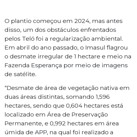
O plantio começou em 2024, mas antes
disso, um dos obstáculos enfrentados
pelos Teló foi a regularização ambiental.
Em abril do ano passado, o Imasul flagrou
o desmate irregular de 1 hectare e meio na
Fazenda Esperança por meio de imagens
de satélite.
“Desmate de área de vegetação nativa em
duas áreas distintas, somando 1,596
hectares, sendo que 0,604 hectares está
localizado em Área de Preservação
Permanente, e 0,992 hectares em área
úmida de APP, na qual foi realizado a