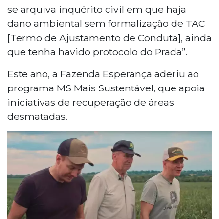
se arquiva inquérito civil em que haja
dano ambiental sem formalização de TAC
[Termo de Ajustamento de Conduta], ainda
que tenha havido protocolo do Prada”.
Este ano, a Fazenda Esperança aderiu ao
programa MS Mais Sustentável, que apoia
iniciativas de recuperação de áreas
desmatadas.