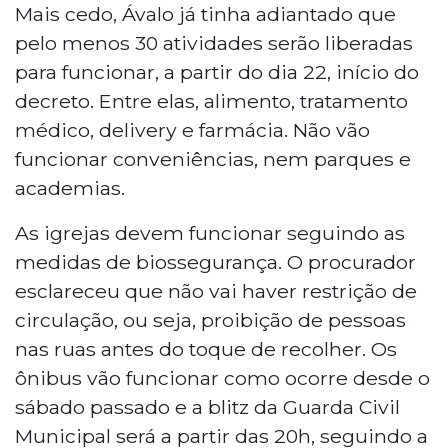
Mais cedo, Ávalo já tinha adiantado que
pelo menos 30 atividades serão liberadas
para funcionar, a partir do dia 22, início do
decreto. Entre elas, alimento, tratamento
médico, delivery e farmácia. Não vão
funcionar conveniências, nem parques e
academias.
As igrejas devem funcionar seguindo as
medidas de biossegurança. O procurador
esclareceu que não vai haver restrição de
circulação, ou seja, proibição de pessoas
nas ruas antes do toque de recolher. Os
ônibus vão funcionar como ocorre desde o
sábado passado e a blitz da Guarda Civil
Municipal será a partir das 20h, seguindo a