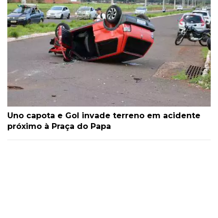
Uno capota e Gol invade terreno em acidente
próximo à Praça do Papa