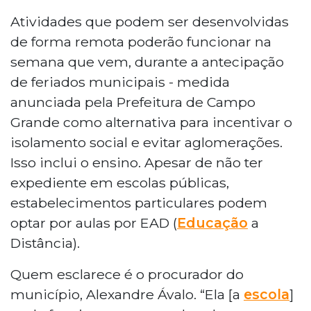
Atividades que podem ser desenvolvidas
de forma remota poderão funcionar na
semana que vem, durante a antecipação
de feriados municipais - medida
anunciada pela Prefeitura de Campo
Grande como alternativa para incentivar o
isolamento social e evitar aglomerações.
Isso inclui o ensino. Apesar de não ter
expediente em escolas públicas,
estabelecimentos particulares podem
optar por aulas por EAD (
Educação
a
Distância).
Quem esclarece é o procurador do
município, Alexandre Ávalo. “Ela [a
escola
]