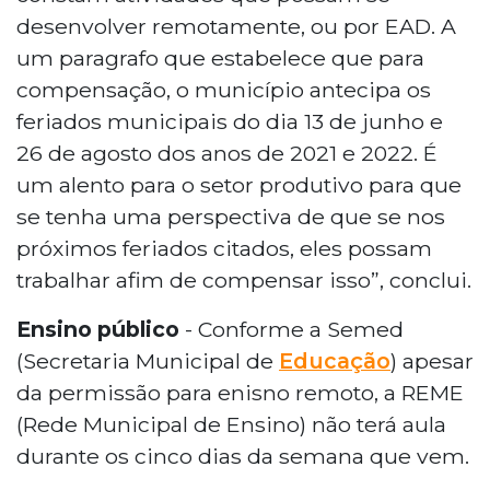
desenvolver remotamente, ou por EAD. A
um paragrafo que estabelece que para
compensação, o município antecipa os
feriados municipais do dia 13 de junho e
26 de agosto dos anos de 2021 e 2022. É
um alento para o setor produtivo para que
se tenha uma perspectiva de que se nos
próximos feriados citados, eles possam
trabalhar afim de compensar isso”, conclui.
Ensino público
- Conforme a Semed
(Secretaria Municipal de
Educação
) apesar
da permissão para enisno remoto, a REME
(Rede Municipal de Ensino) não terá aula
durante os cinco dias da semana que vem.