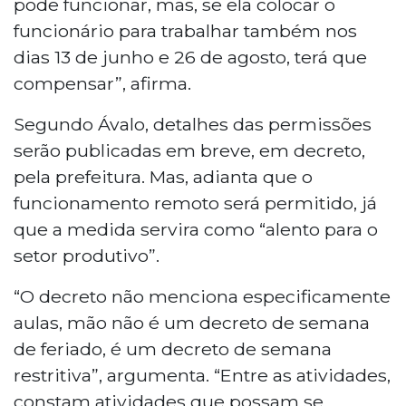
pode funcionar, mas, se ela colocar o
funcionário para trabalhar também nos
dias 13 de junho e 26 de agosto, terá que
compensar”, afirma.
Segundo Ávalo, detalhes das permissões
serão publicadas em breve, em decreto,
pela prefeitura. Mas, adianta que o
funcionamento remoto será permitido, já
que a medida servira como “alento para o
setor produtivo”.
“O decreto não menciona especificamente
aulas, mão não é um decreto de semana
de feriado, é um decreto de semana
restritiva”, argumenta. “Entre as atividades,
constam atividades que possam se