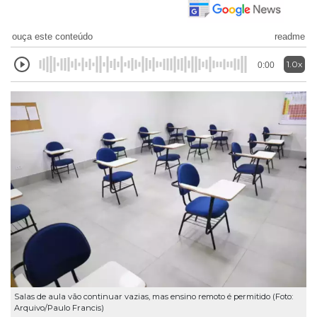
ouça este conteúdo
readme
1.0x
0:00
Salas de aula vão continuar vazias, mas ensino remoto é permitido (Foto:
Arquivo/Paulo Francis)