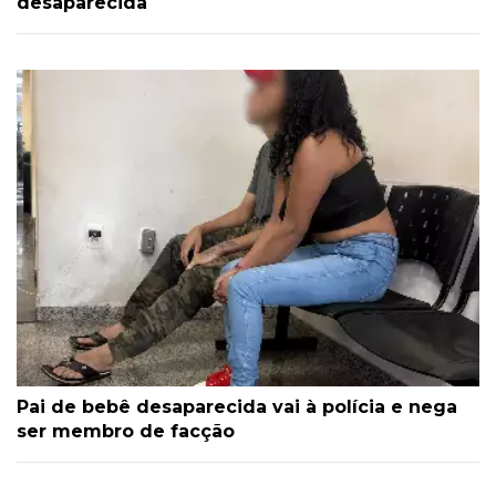
desaparecida
Pai de bebê desaparecida vai à polícia e nega
ser membro de facção