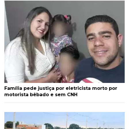
Família pede justiça por eletricista morto por
motorista bêbado e sem CNH