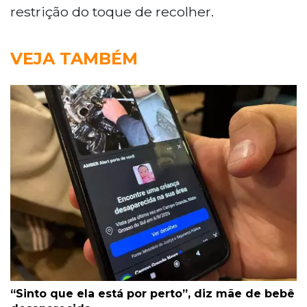
restrição do toque de recolher.
VEJA TAMBÉM
“Sinto que ela está por perto”, diz mãe de bebê