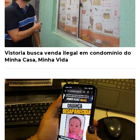
Vistoria busca venda ilegal em condomínio do
Minha Casa, Minha Vida