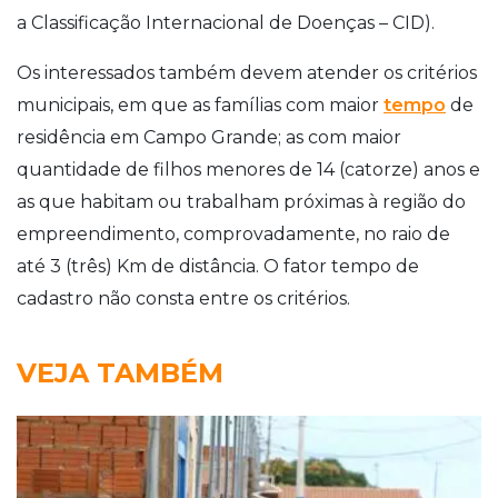
a Classificação Internacional de Doenças – CID).
Os interessados também devem atender os critérios
municipais, em que as famílias com maior
tempo
de
residência em Campo Grande; as com maior
quantidade de filhos menores de 14 (catorze) anos e
as que habitam ou trabalham próximas à região do
empreendimento, comprovadamente, no raio de
até 3 (três) Km de distância. O fator tempo de
cadastro não consta entre os critérios.
VEJA TAMBÉM