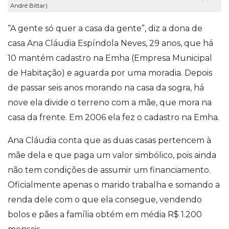
André Bittar)
“A gente só quer a casa da gente”, diz a dona de
casa Ana Cláudia Espíndola Neves, 29 anos, que há
10 mantém cadastro na Emha (Empresa Municipal
de Habitação) e aguarda por uma moradia. Depois
de passar seis anos morando na casa da sogra, há
nove ela divide o terreno com a mãe, que mora na
casa da frente. Em 2006 ela fez o cadastro na Emha.
Ana Cláudia conta que as duas casas pertencem à
mãe dela e que paga um valor simbólico, pois ainda
não tem condições de assumir um financiamento.
Oficialmente apenas o marido trabalha e somando a
renda dele com o que ela consegue, vendendo
bolos e pães a família obtém em média R$ 1.200