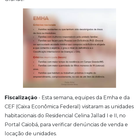
Fiscalização
- Esta semana, equipes da Emha e da
CEF (Caixa Econômica Federal) visitaram as unidades
habitacionais do Residencial Celina Jallad I e II, no
Portal Caiobá, para verificar denúncias de venda e
locação de unidades.