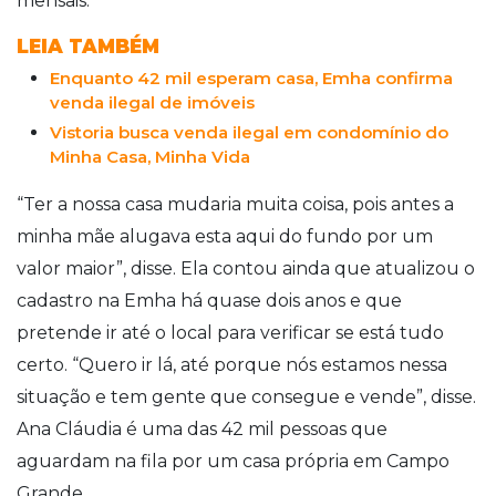
mensais.
LEIA TAMBÉM
Enquanto 42 mil esperam casa, Emha confirma
venda ilegal de imóveis
Vistoria busca venda ilegal em condomínio do
Minha Casa, Minha Vida
“Ter a nossa casa mudaria muita coisa, pois antes a
minha mãe alugava esta aqui do fundo por um
valor maior”, disse. Ela contou ainda que atualizou o
cadastro na Emha há quase dois anos e que
pretende ir até o local para verificar se está tudo
certo. “Quero ir lá, até porque nós estamos nessa
situação e tem gente que consegue e vende”, disse.
Ana Cláudia é uma das 42 mil pessoas que
aguardam na fila por um casa própria em Campo
Grande.