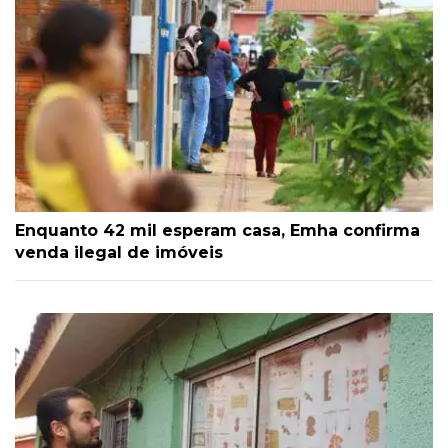
Enquanto 42 mil esperam casa, Emha confirma
venda ilegal de imóveis