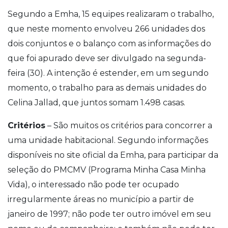
Segundo a Emha, 15 equipes realizaram o trabalho,
que neste momento envolveu 266 unidades dos
dois conjuntos e o balanço com as informações do
que foi apurado deve ser divulgado na segunda-
feira (30). A intenção é estender, em um segundo
momento, o trabalho para as demais unidades do
Celina Jallad, que juntos somam 1.498 casas.
Critérios
– São muitos os critérios para concorrer a
uma unidade habitacional. Segundo informações
disponíveis no site oficial da Emha, para participar da
seleção do PMCMV (Programa Minha Casa Minha
Vida), o interessado não pode ter ocupado
irregularmente áreas no município a partir de
janeiro de 1997; não pode ter outro imóvel em seu