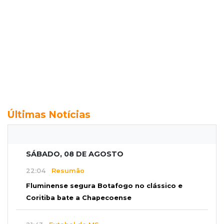
Últimas Notícias
SÁBADO, 08 DE AGOSTO
22:04
Resumão
Fluminense segura Botafogo no clássico e
Coritiba bate a Chapecoense