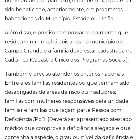
nome ou de companheiro; e também não pode ter
sido beneficiado, anteriormente, em programas
habitacionais do Município, Estado ou União.
Além disso, é preciso comprovar oficialmente que
reside, no mínimo, há dois anos no município de
Campo Grande e a família deve estar cadastrada no
Cadúnico (Cadastro Único dos Programas Sociais ).
Também é preciso atender os critérios nacionais.
Entre eles famílias residentes ou que tenham sido
desabrigadas de áreas de risco ou insalubres;
famílias com mulheres responsáveis pela unidade
familiar e famílias que façam parte Pessoa com
Deficiência /PcD. (Deverá ser apresentado atestado
médico que comprove a deficiência alegada e que
contenha a espécie, o grau ou nível da deficiência e