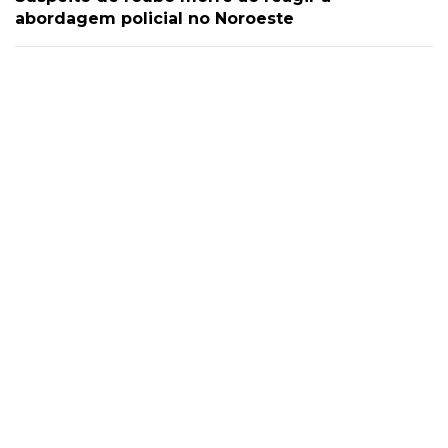
abordagem policial no Noroeste