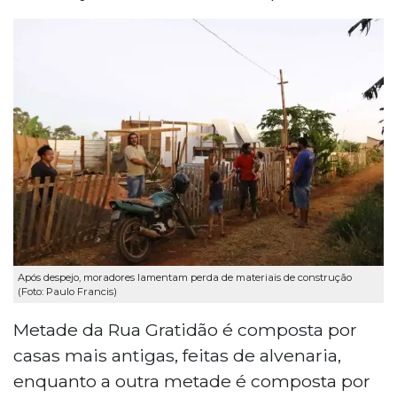
Após despejo, moradores lamentam perda de materiais de construção
(Foto: Paulo Francis)
Metade da Rua Gratidão é composta por
casas mais antigas, feitas de alvenaria,
enquanto a outra metade é composta por