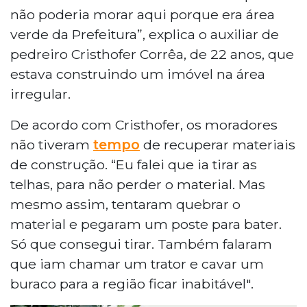
não poderia morar aqui porque era área
verde da Prefeitura”, explica o auxiliar de
pedreiro Cristhofer Corrêa, de 22 anos, que
estava construindo um imóvel na área
irregular.
De acordo com Cristhofer, os moradores
não tiveram
tempo
de recuperar materiais
de construção. “Eu falei que ia tirar as
telhas, para não perder o material. Mas
mesmo assim, tentaram quebrar o
material e pegaram um poste para bater.
Só que consegui tirar. Também falaram
que iam chamar um trator e cavar um
buraco para a região ficar inabitável".