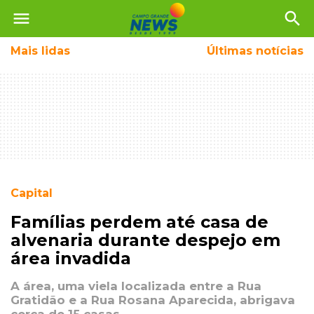
menu
search
Mais
lidas
Últimas notícias
Capital
Famílias perdem até casa de
alvenaria durante despejo em
área invadida
A área, uma viela localizada entre a Rua
Gratidão e a Rua Rosana Aparecida, abrigava