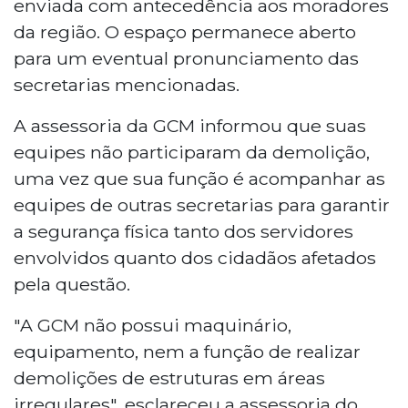
enviada com antecedência aos moradores
da região. O espaço permanece aberto
para um eventual pronunciamento das
secretarias mencionadas.
A assessoria da GCM informou que suas
equipes não participaram da demolição,
uma vez que sua função é acompanhar as
equipes de outras secretarias para garantir
a segurança física tanto dos servidores
envolvidos quanto dos cidadãos afetados
pela questão.
"A GCM não possui maquinário,
equipamento, nem a função de realizar
demolições de estruturas em áreas
irregulares", esclareceu a assessoria do