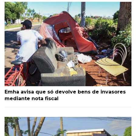
Emha avisa que só devolve bens de invasores
mediante nota fiscal