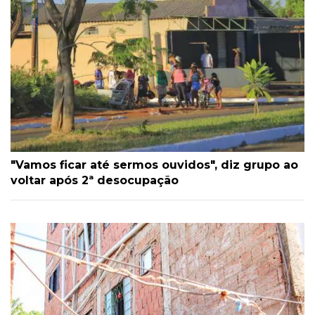
"Vamos ficar até sermos ouvidos", diz grupo ao
voltar após 2ª desocupação