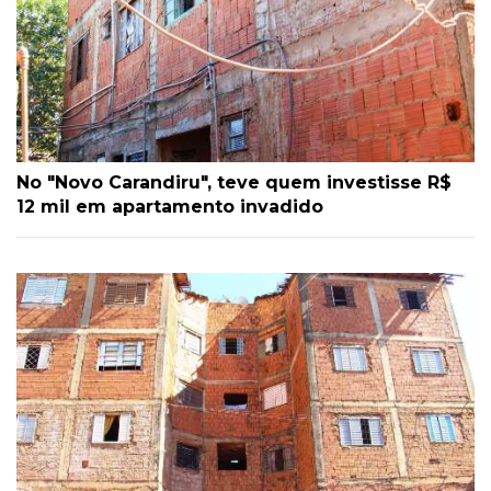
No "Novo Carandiru", teve quem investisse R$
12 mil em apartamento invadido