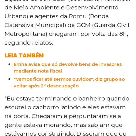
de Meio Ambiente e Desenvolvimento
Urbano) e agentes da Romu (Ronda
Ostensiva Municipal) da GCM (Guarda Civil
Metropolitana) chegaram por volta das 8h,
segundo relatos.
LEIA TAMBÉM
Emha avisa que só devolve bens de invasores
mediante nota fiscal
"Vamos ficar até sermos ouvidos", diz grupo ao
voltar após 2ª desocupação
“Eu estava terminando o banheiro quando
escutei o cachorro latindo e eles estavam
na porta. Chegaram e perguntaram se a
gente estava morando, mas sabiam que
estávamos construindo. Disseram que eu