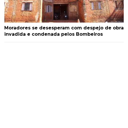
Moradores se desesperam com despejo de obra
invadida e condenada pelos Bombeiros