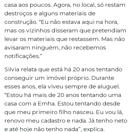
casa aos poucos. Agora, no local, só restam
destroços e alguns materiais de
construção. “Eu não estava aqui na hora,
mas os vizinhos disseram que pretendiam
levar os materiais que restassem. Mas não
avisaram ninguém, não recebemos
notificações.”
Silvia relata que está há 20 anos tentando
conseguir um imóvel próprio. Durante
esses anos, ela viveu sempre de aluguel.
“Estou há mais de 20 anos tentando uma
casa com a Emha. Estou tentando desde
que meu primeiro filho nasceu. Eu vou lá,
renovo meu cadastro e nada. Já tenho neto
e até hoje não tenho nada”, explica.