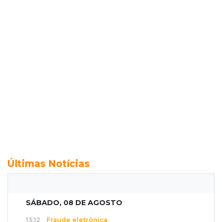
Últimas Notícias
SÁBADO, 08 DE AGOSTO
13:12
Fraude eletrônica