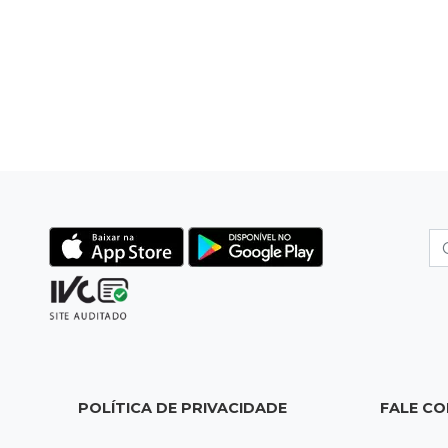
POLÍTICA DE PRIVACIDADE
FALE C