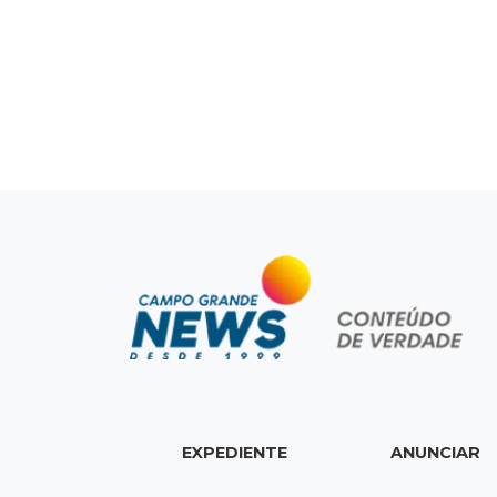
EXPEDIENTE
ANUNCIAR