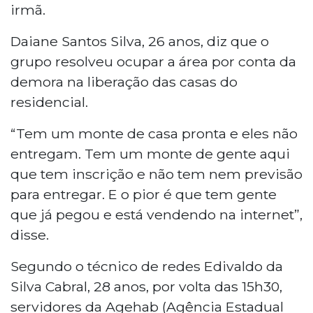
irmã.
Daiane Santos Silva, 26 anos, diz que o
grupo resolveu ocupar a área por conta da
demora na liberação das casas do
residencial.
“Tem um monte de casa pronta e eles não
entregam. Tem um monte de gente aqui
que tem inscrição e não tem nem previsão
para entregar. E o pior é que tem gente
que já pegou e está vendendo na internet”,
disse.
Segundo o técnico de redes Edivaldo da
Silva Cabral, 28 anos, por volta das 15h30,
servidores da Agehab (Agência Estadual