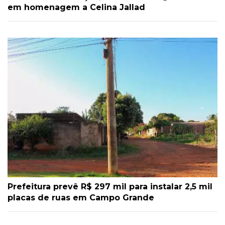
em homenagem a Celina Jallad
Prefeitura prevê R$ 297 mil para instalar 2,5 mil
placas de ruas em Campo Grande