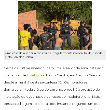
Uma casa de alvenaria construída irregularmente no local foi derrubada.
(Foto: Edivaldo Cabral)
Cerca de 100 pessoas ocupam uma área, onde está instalado
um campo de
futebol
, no Bairro Caiobá, em Campo Grande,
desde a manhã desta sexta-feira (12). Os moradores
demarcaram toda a área do terreno, onde há a previsão de
instalação de dezenas de barracos de madeira e lona. Mais
pessoas chegam ao local a todo instante. Segundo um dos