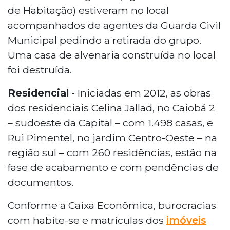
de Habitação) estiveram no local
acompanhados de agentes da Guarda Civil
Municipal pedindo a retirada do grupo.
Uma casa de alvenaria construída no local
foi destruída.
Residencial
- Iniciadas em 2012, as obras
dos residenciais Celina Jallad, no Caiobá 2
– sudoeste da Capital – com 1.498 casas, e
Rui Pimentel, no jardim Centro-Oeste – na
região sul – com 260 residências, estão na
fase de acabamento e com pendências de
documentos.
Conforme a Caixa Econômica, burocracias
com habite-se e matrículas dos
imóveis