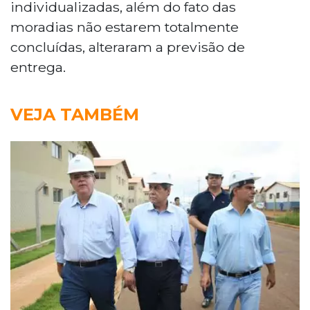
individualizadas, além do fato das
moradias não estarem totalmente
concluídas, alteraram a previsão de
entrega.
VEJA TAMBÉM