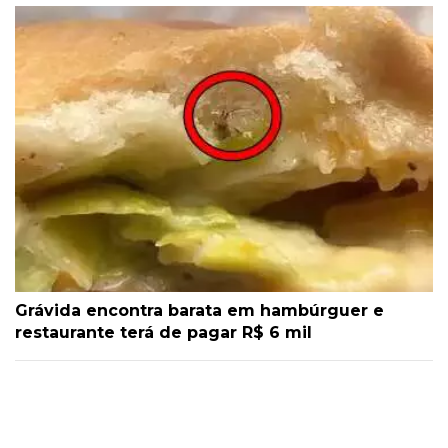
Grávida encontra barata em hambúrguer e
restaurante terá de pagar R$ 6 mil