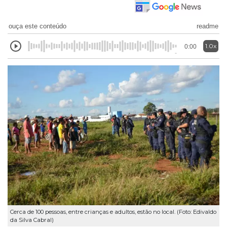
ouça este conteúdo
readme
1.0x
0:00
Cerca de 100 pessoas, entre crianças e adultos, estão no local. (Foto: Edivaldo
da Silva Cabral)