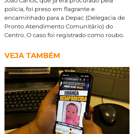
João Carlos, que já era procurado pela
polícia, foi preso em flagrante e
encaminhado para a Depac (Delegacia de
Pronto Atendimento Comunitário) do
Centro. O caso foi registrado como roubo.
VEJA TAMBÉM