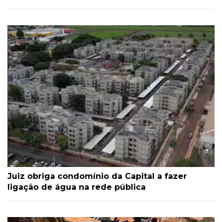
Juiz obriga condomínio da Capital a fazer
ligação de água na rede pública