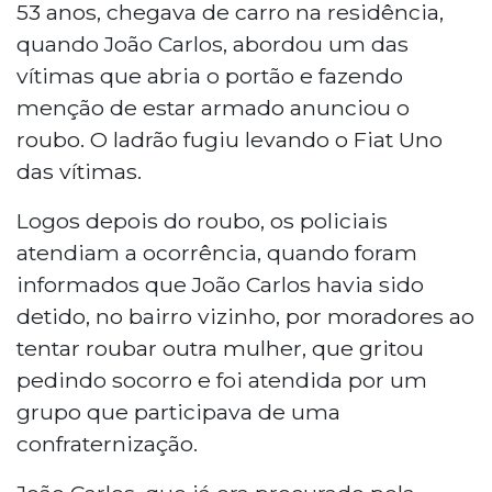
53 anos, chegava de carro na residência,
quando João Carlos, abordou um das
vítimas que abria o portão e fazendo
menção de estar armado anunciou o
roubo. O ladrão fugiu levando o Fiat Uno
das vítimas.
Logos depois do roubo, os policiais
atendiam a ocorrência, quando foram
informados que João Carlos havia sido
detido, no bairro vizinho, por moradores ao
tentar roubar outra mulher, que gritou
pedindo socorro e foi atendida por um
grupo que participava de uma
confraternização.