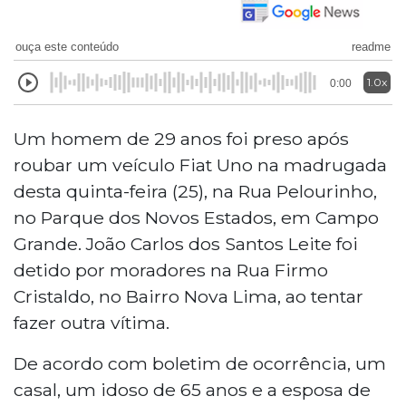
ouça este conteúdo
readme
1.0x
0:00
Um homem de 29 anos foi preso após
roubar um veículo Fiat Uno na madrugada
desta quinta-feira (25), na Rua Pelourinho,
no Parque dos Novos Estados, em Campo
Grande. João Carlos dos Santos Leite foi
detido por moradores na Rua Firmo
Cristaldo, no Bairro Nova Lima, ao tentar
fazer outra vítima.
De acordo com boletim de ocorrência, um
casal, um idoso de 65 anos e a esposa de