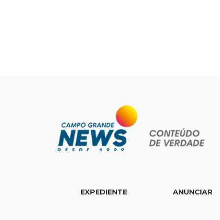
EXPEDIENTE
ANUNCIAR