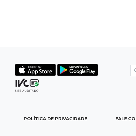
POLÍTICA DE PRIVACIDADE
FALE C