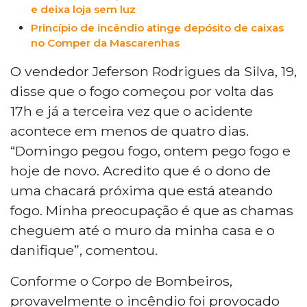
e deixa loja sem luz
Princípio de incêndio atinge depósito de caixas
no Comper da Mascarenhas
O vendedor Jeferson Rodrigues da Silva, 19,
disse que o fogo começou por volta das
17h e já a terceira vez que o acidente
acontece em menos de quatro dias.
“Domingo pegou fogo, ontem pego fogo e
hoje de novo. Acredito que é o dono de
uma chacará próxima que está ateando
fogo. Minha preocupação é que as chamas
cheguem até o muro da minha casa e o
danifique”, comentou.
Conforme o Corpo de Bombeiros,
provavelmente o incêndio foi provocado