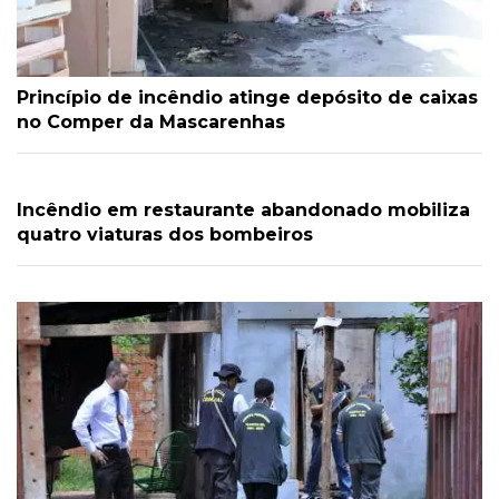
Princípio de incêndio atinge depósito de caixas
no Comper da Mascarenhas
Incêndio em restaurante abandonado mobiliza
quatro viaturas dos bombeiros