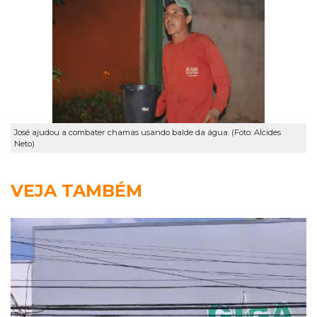
José ajudou a combater chamas usando balde da água. (Foto: Alcides
Neto)
VEJA TAMBÉM