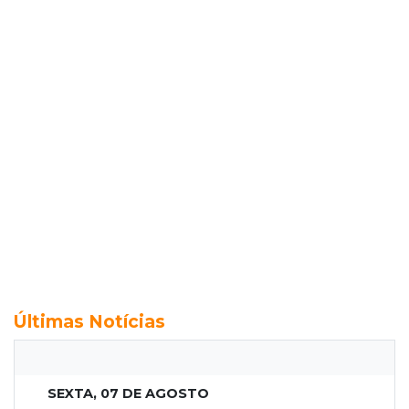
Últimas Notícias
SEXTA, 07 DE AGOSTO