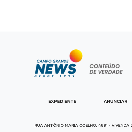
EXPEDIENTE
ANUNCIAR
RUA ANTÔNIO MARIA COELHO, 4681 - VIVENDA 