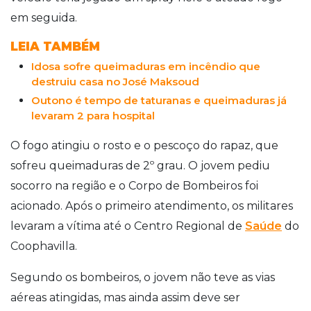
em seguida.
LEIA TAMBÉM
Idosa sofre queimaduras em incêndio que
destruiu casa no José Maksoud
Outono é tempo de taturanas e queimaduras já
levaram 2 para hospital
O fogo atingiu o rosto e o pescoço do rapaz, que
sofreu queimaduras de 2º grau. O jovem pediu
socorro na região e o Corpo de Bombeiros foi
acionado. Após o primeiro atendimento, os militares
levaram a vítima até o Centro Regional de
Saúde
do
Coophavilla.
Segundo os bombeiros, o jovem não teve as vias
aéreas atingidas, mas ainda assim deve ser