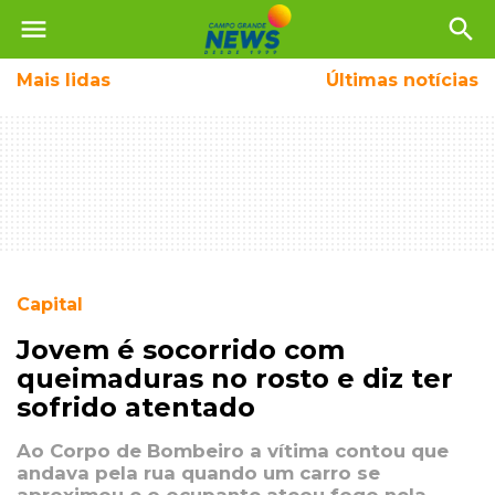
menu
search
Mais
lidas
Últimas notícias
Capital
Jovem é socorrido com
queimaduras no rosto e diz ter
sofrido atentado
Ao Corpo de Bombeiro a vítima contou que
andava pela rua quando um carro se