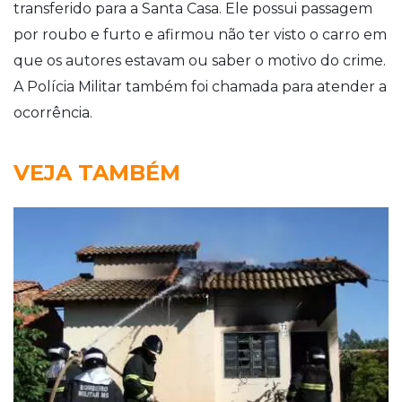
transferido para a Santa Casa. Ele possui passagem
por roubo e furto e afirmou não ter visto o carro em
que os autores estavam ou saber o motivo do crime.
A Polícia Militar também foi chamada para atender a
ocorrência.
VEJA TAMBÉM