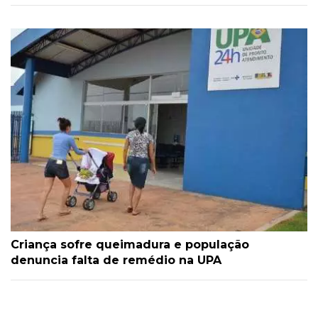
Criança sofre queimadura e população
denuncia falta de remédio na UPA