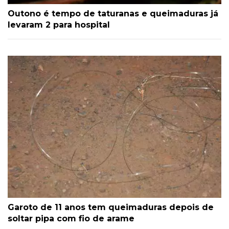
Outono é tempo de taturanas e queimaduras já
levaram 2 para hospital
Garoto de 11 anos tem queimaduras depois de
soltar pipa com fio de arame