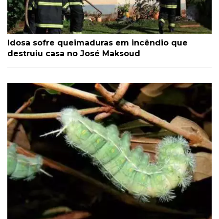
Idosa sofre queimaduras em incêndio que
destruiu casa no José Maksoud