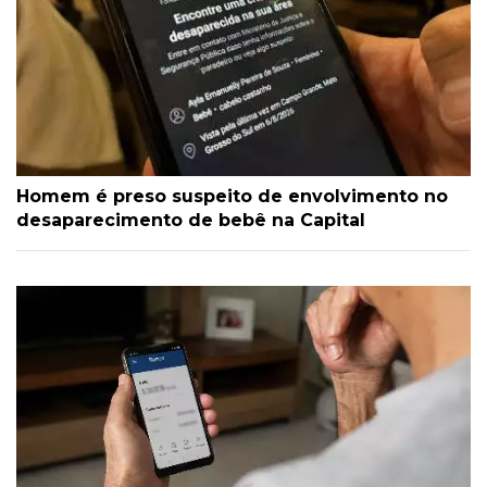
Homem é preso suspeito de envolvimento no
desaparecimento de bebê na Capital