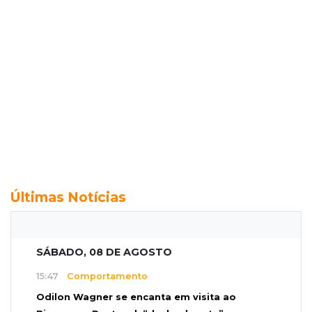
Últimas Notícias
SÁBADO, 08 DE AGOSTO
15:47
Comportamento
Odilon Wagner se encanta em visita ao