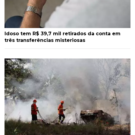
Idoso tem R$ 39,7 mil retirados da conta em
três transferências misteriosas