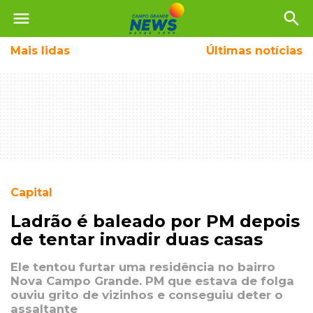
menu
search
Mais
lidas
Últimas notícias
Capital
Ladrão é baleado por PM depois
de tentar invadir duas casas
Ele tentou furtar uma residência no bairro
Nova Campo Grande. PM que estava de folga
ouviu grito de vizinhos e conseguiu deter o
assaltante