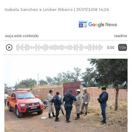
Izabela Sanchez e Liniker Ribeiro | 31/07/2018 14:26
ouça este conteúdo
readme
1.0x
0:00