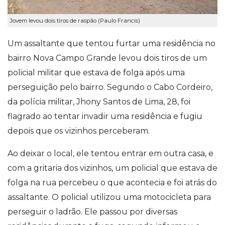
Jovem levou dois tiros de raspão (Paulo Francis)
Um assaltante que tentou furtar uma residência no
bairro Nova Campo Grande levou dois tiros de um
policial militar que estava de folga após uma
perseguição pelo bairro. Segundo o Cabo Cordeiro,
da polícia militar, Jhony Santos de Lima, 28, foi
flagrado ao tentar invadir uma residência e fugiu
depois que os vizinhos perceberam.
Ao deixar o local, ele tentou entrar em outra casa, e
com a gritaria dos vizinhos, um policial que estava de
folga na rua percebeu o que acontecia e foi atrás do
assaltante. O policial utilizou uma motocicleta para
perseguir o ladrão. Ele passou por diversas