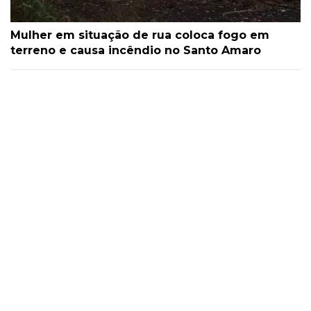
Mulher em situação de rua coloca fogo em
terreno e causa incêndio no Santo Amaro