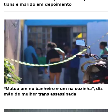
trans e marido em depoimento
“Matou um no banheiro e um na cozinha”, diz
mãe de mulher trans assassinada