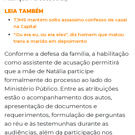
LEIA TAMBÉM
TJMS mantém solto assassino confesso de casal
na Capital
"Ou era eu, ou era eles", diz homem que matou
trans e marido em depoimento
Conforme a defesa da família, a habilitação
como assistente de acusação permitirá
que a mãe de Natália participe
formalmente do processo ao lado do
Ministério Público. Entre as atribuições
estão o acompanhamento dos autos,
apresentação de documentos e
requerimentos, formulação de perguntas
ao réu e às testemunhas durante as
audiências, além da participação nos