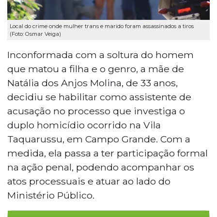
Local do crime onde mulher trans e marido foram assassinados a tiros
(Foto: Osmar Veiga)
Inconformada com a soltura do homem
que matou a filha e o genro, a mãe de
Natália dos Anjos Molina, de 33 anos,
decidiu se habilitar como assistente de
acusação no processo que investiga o
duplo homicídio ocorrido na Vila
Taquarussu, em Campo Grande. Com a
medida, ela passa a ter participação formal
na ação penal, podendo acompanhar os
atos processuais e atuar ao lado do
Ministério Público.