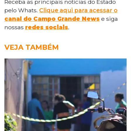
Receba as principais notícias do Estado
pelo Whats.
Clique aqui para acessar o
canal do Campo Grande News
e siga
nossas
redes sociais
.
VEJA TAMBÉM