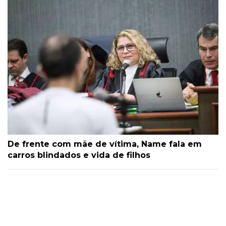
De frente com mãe de vítima, Name fala em
carros blindados e vida de filhos