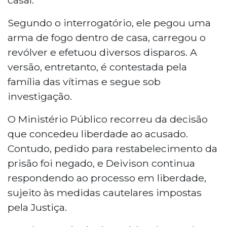
Segundo o interrogatório, ele pegou uma
arma de fogo dentro de casa, carregou o
revólver e efetuou diversos disparos. A
versão, entretanto, é contestada pela
família das vítimas e segue sob
investigação.
O Ministério Público recorreu da decisão
que concedeu liberdade ao acusado.
Contudo, pedido para restabelecimento da
prisão foi negado, e Deivison continua
respondendo ao processo em liberdade,
sujeito às medidas cautelares impostas
pela Justiça.