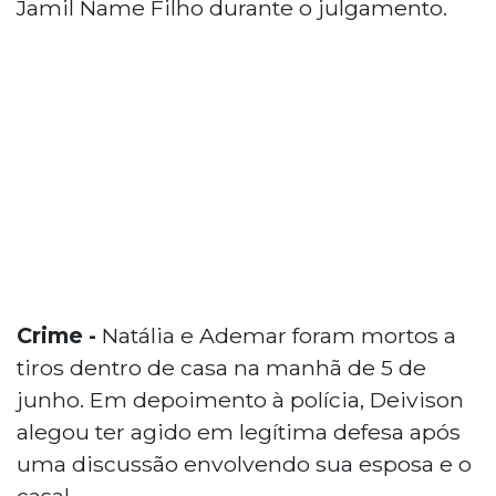
Jamil Name Filho durante o julgamento.
Crime -
Natália e Ademar foram mortos a
tiros dentro de casa na manhã de 5 de
junho. Em depoimento à polícia, Deivison
alegou ter agido em legítima defesa após
uma discussão envolvendo sua esposa e o
casal.