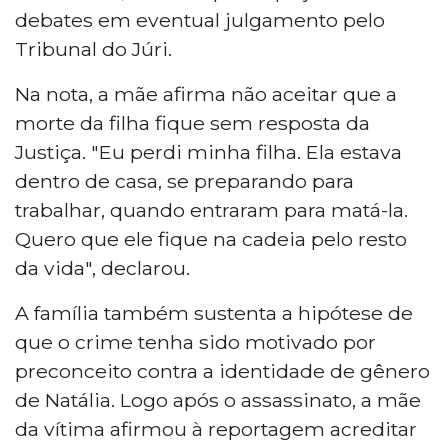
debates em eventual julgamento pelo
Tribunal do Júri.
Na nota, a mãe afirma não aceitar que a
morte da filha fique sem resposta da
Justiça. "Eu perdi minha filha. Ela estava
dentro de casa, se preparando para
trabalhar, quando entraram para matá-la.
Quero que ele fique na cadeia pelo resto
da vida", declarou.
A família também sustenta a hipótese de
que o crime tenha sido motivado por
preconceito contra a identidade de gênero
de Natália. Logo após o assassinato, a mãe
da vítima afirmou à reportagem acreditar