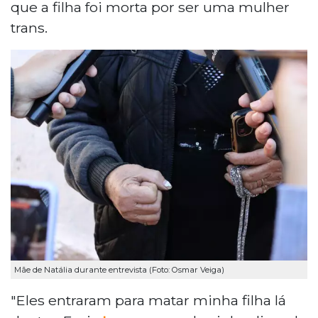
que a filha foi morta por ser uma mulher
trans.
Mãe de Natália durante entrevista (Foto: Osmar Veiga)
"Eles entraram para matar minha filha lá