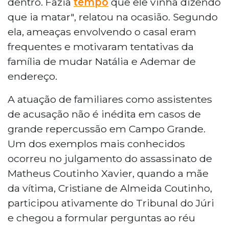
dentro. Fazia
tempo
que ele vinha dizendo
que ia matar", relatou na ocasião. Segundo
ela, ameaças envolvendo o casal eram
frequentes e motivaram tentativas da
família de mudar Natália e Ademar de
endereço.
A atuação de familiares como assistentes
de acusação não é inédita em casos de
grande repercussão em Campo Grande.
Um dos exemplos mais conhecidos
ocorreu no julgamento do assassinato de
Matheus Coutinho Xavier, quando a mãe
da vítima, Cristiane de Almeida Coutinho,
participou ativamente do Tribunal do Júri
e chegou a formular perguntas ao réu