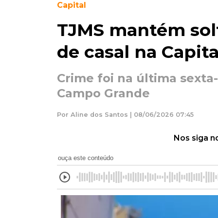
Capital
TJMS mantém solt
de casal na Capita
Crime foi na última sexta
Campo Grande
Por Aline dos Santos | 08/06/2026 07:45
Nos siga n
ouça este conteúdo