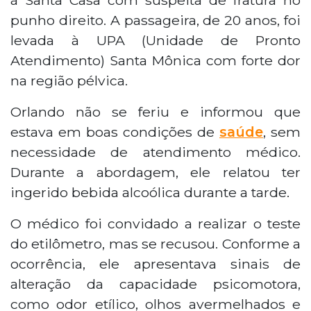
punho direito. A passageira, de 20 anos, foi
levada à UPA (Unidade de Pronto
Atendimento) Santa Mônica com forte dor
na região pélvica.
Orlando não se feriu e informou que
estava em boas condições de
saúde
, sem
necessidade de atendimento médico.
Durante a abordagem, ele relatou ter
ingerido bebida alcoólica durante a tarde.
O médico foi convidado a realizar o teste
do etilômetro, mas se recusou. Conforme a
ocorrência, ele apresentava sinais de
alteração da capacidade psicomotora,
como odor etílico, olhos avermelhados e