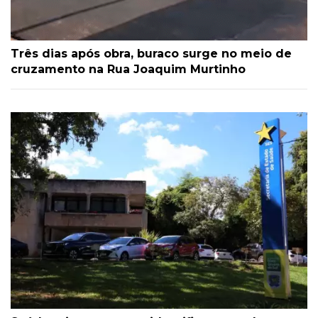
Três dias após obra, buraco surge no meio de
cruzamento na Rua Joaquim Murtinho