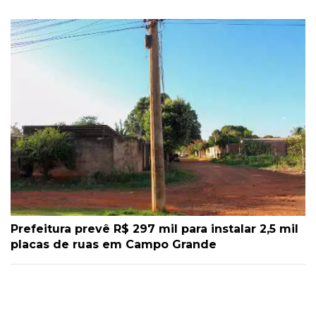
Prefeitura prevê R$ 297 mil para instalar 2,5 mil
placas de ruas em Campo Grande