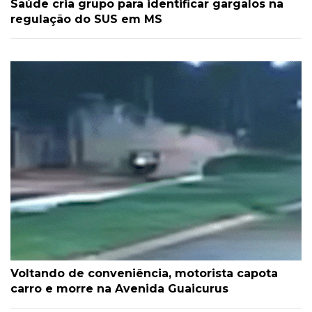
Saúde cria grupo para identificar gargalos na
regulação do SUS em MS
Voltando de conveniência, motorista capota
carro e morre na Avenida Guaicurus