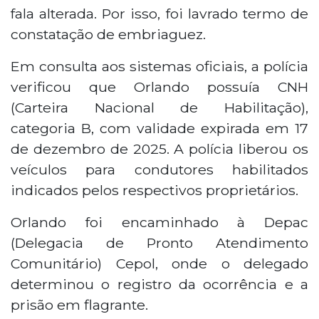
fala alterada. Por isso, foi lavrado termo de
constatação de embriaguez.
Em consulta aos sistemas oficiais, a polícia
verificou que Orlando possuía CNH
(Carteira Nacional de Habilitação),
categoria B, com validade expirada em 17
de dezembro de 2025. A polícia liberou os
veículos para condutores habilitados
indicados pelos respectivos proprietários.
Orlando foi encaminhado à Depac
(Delegacia de Pronto Atendimento
Comunitário) Cepol, onde o delegado
determinou o registro da ocorrência e a
prisão em flagrante.