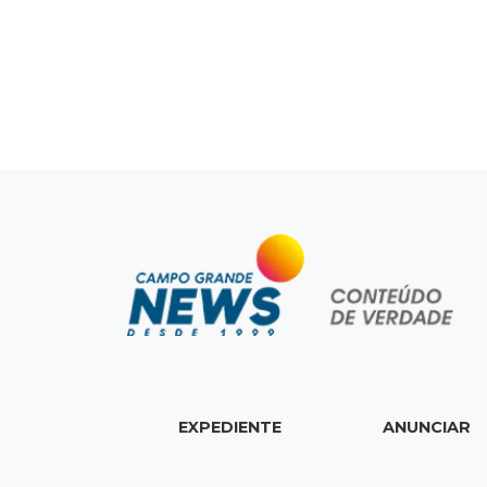
EXPEDIENTE
ANUNCIAR