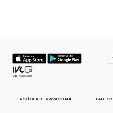
POLÍTICA DE PRIVACIDADE
FALE C