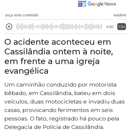
ouça este conteúdo
readme
1.0x
0:00
O acidente aconteceu em
Cassilândia ontem à noite,
em frente a uma igreja
evangélica
Um caminhão conduzido por motorista
bêbado, em Cassilândia, bateu em dois
veículos, duas motocicletas e invadiu duas
casas, provocando ferimentos em seis
pessoas. O fato, registrado há pouco pela
Delegacia de Polícia de Cassilândia.