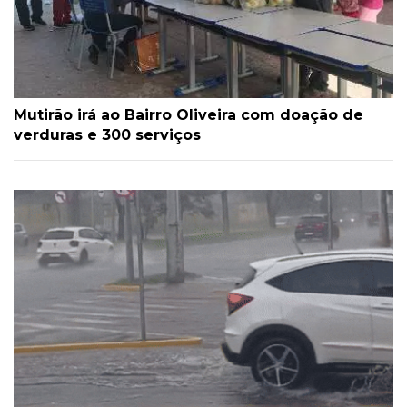
Mutirão irá ao Bairro Oliveira com doação de
verduras e 300 serviços