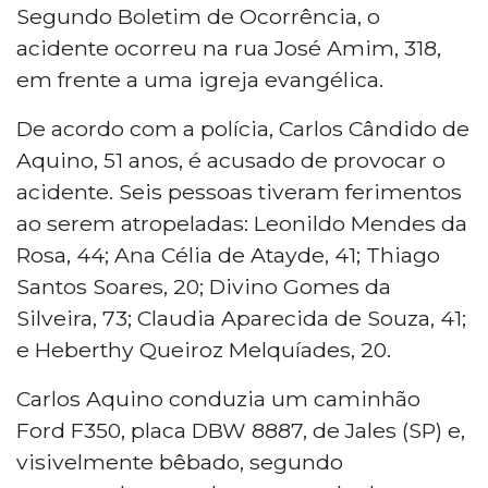
Segundo Boletim de Ocorrência, o
acidente ocorreu na rua José Amim, 318,
em frente a uma igreja evangélica.
De acordo com a polícia, Carlos Cândido de
Aquino, 51 anos, é acusado de provocar o
acidente. Seis pessoas tiveram ferimentos
ao serem atropeladas: Leonildo Mendes da
Rosa, 44; Ana Célia de Atayde, 41; Thiago
Santos Soares, 20; Divino Gomes da
Silveira, 73; Claudia Aparecida de Souza, 41;
e Heberthy Queiroz Melquíades, 20.
Carlos Aquino conduzia um caminhão
Ford F350, placa DBW 8887, de Jales (SP) e,
visivelmente bêbado, segundo