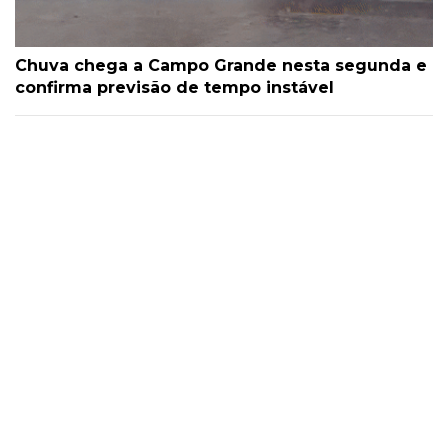
Chuva chega a Campo Grande nesta segunda e
confirma previsão de tempo instável