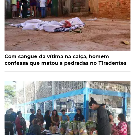
Com sangue da vítima na calça, homem
confessa que matou a pedradas no Tiradentes