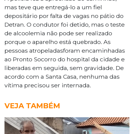
mas teve que entregá-lo a um fiel
depositário por falta de vagas no pátio do
Detran. O condutor foi detido, mas o teste
de alcoolemia não pode ser realizado
porque o aparelho está quebrado. As
pessoas atropeladasforam encaminhadas
ao Pronto Socorro do hospital da cidade e
liberadas em seguida, sem gravidade. De
acordo com a Santa Casa, nenhuma das
vítima precisou ser internada.
VEJA TAMBÉM