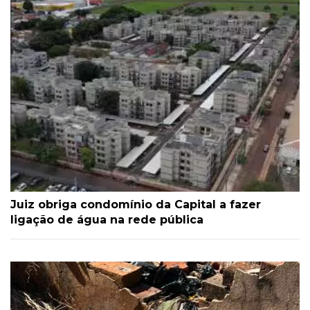
Juiz obriga condomínio da Capital a fazer
ligação de água na rede pública