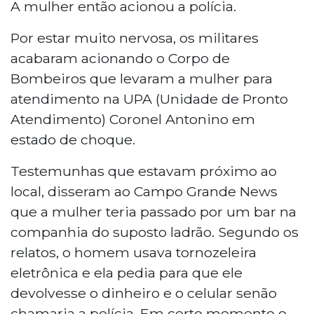
A mulher então acionou a polícia.
Por estar muito nervosa, os militares
acabaram acionando o Corpo de
Bombeiros que levaram a mulher para
atendimento na UPA (Unidade de Pronto
Atendimento) Coronel Antonino em
estado de choque.
Testemunhas que estavam próximo ao
local, disseram ao Campo Grande News
que a mulher teria passado por um bar na
companhia do suposto ladrão. Segundo os
relatos, o homem usava tornozeleira
eletrônica e ela pedia para que ele
devolvesse o dinheiro e o celular senão
chamaria a polícia. Em certo momento o