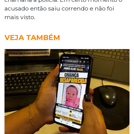
acusado então saiu correndo e não foi
mais visto.
VEJA TAMBÉM