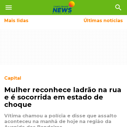
menu
search
Mais
lidas
Últimas notícias
Capital
Mulher reconhece ladrão na rua
e é socorrida em estado de
choque
Vítima chamou a polícia e disse que assalto
aconteceu na manhã de hoje na região da