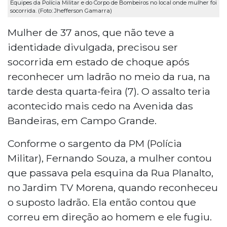
Equipes da Polícia Militar e do Corpo de Bombeiros no local onde mulher foi
socorrida. (Foto: Jhefferson Gamarra)
Mulher de 37 anos, que não teve a
identidade divulgada, precisou ser
socorrida em estado de choque após
reconhecer um ladrão no meio da rua, na
tarde desta quarta-feira (7). O assalto teria
acontecido mais cedo na Avenida das
Bandeiras, em Campo Grande.
Conforme o sargento da PM (Polícia
Militar), Fernando Souza, a mulher contou
que passava pela esquina da Rua Planalto,
no Jardim TV Morena, quando reconheceu
o suposto ladrão. Ela então contou que
correu em direção ao homem e ele fugiu.