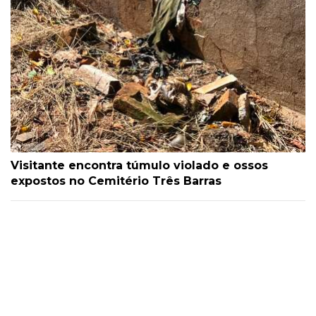
Visitante encontra túmulo violado e ossos
expostos no Cemitério Três Barras