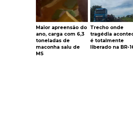
Maior apreensão do
Trecho onde
ano, carga com 6,3
tragédia aconte
toneladas de
é totalmente
maconha saiu de
liberado na BR-1
MS