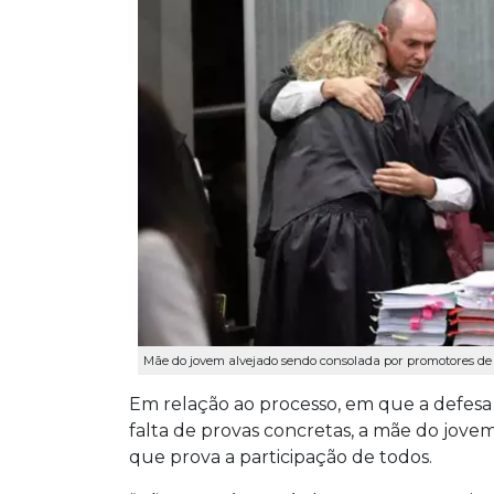
Mãe do jovem alvejado sendo consolada por promotores de
Em relação ao processo, em que a defesa
falta de provas concretas, a mãe do jov
que prova a participação de todos.