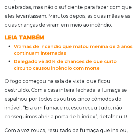
quebradas, mas não o suficiente para fazer com que
eles levantassem. Minutos depois, as duas mães e as
duas crianças de viram em meio ao incêndio.
LEIA TAMBÉM
Vítimas de incêndio que matou menina de 3 anos
continuam internadas
Delegado vê 50% de chances de que curto
circuito causou incêndio com morte
O fogo começou na sala de visita, que ficou
destruído. Com a casa inteira fechada, a fumaça se
espalhou por todos os outros cinco cômodos do
imóvel. “Era um fumaceiro, escureceu tudo, não
conseguimos abrir a porta de blindex”, detalhou R..
Com a voz rouca, resultado da fumaça que inalou,