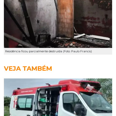
Residência ficou parcialmente destruída (Foto: Paulo Francis)
VEJA TAMBÉM