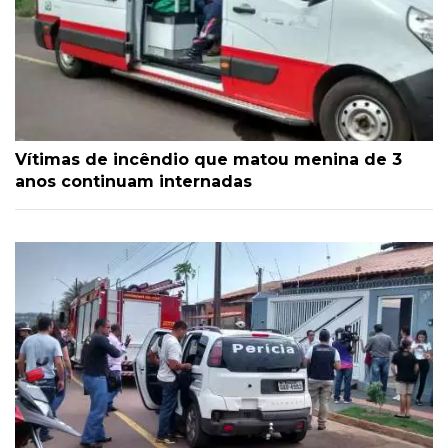
Vítimas de incêndio que matou menina de 3
anos continuam internadas