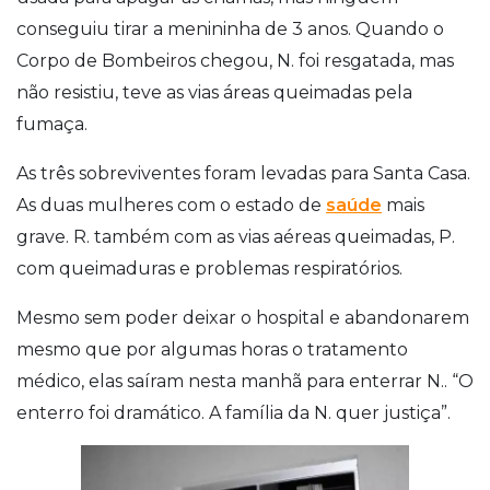
conseguiu tirar a menininha de 3 anos. Quando o
Corpo de Bombeiros chegou, N. foi resgatada, mas
não resistiu, teve as vias áreas queimadas pela
fumaça.
As três sobreviventes foram levadas para Santa Casa.
As duas mulheres com o estado de
saúde
mais
grave. R. também com as vias aéreas queimadas, P.
com queimaduras e problemas respiratórios.
Mesmo sem poder deixar o hospital e abandonarem
mesmo que por algumas horas o tratamento
médico, elas saíram nesta manhã para enterrar N.. “O
enterro foi dramático. A família da N. quer justiça”.