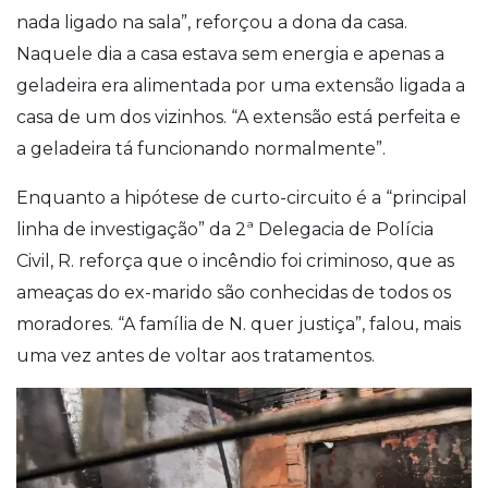
nada ligado na sala”, reforçou a dona da casa.
Naquele dia a casa estava sem energia e apenas a
geladeira era alimentada por uma extensão ligada a
casa de um dos vizinhos. “A extensão está perfeita e
a geladeira tá funcionando normalmente”.
Enquanto a hipótese de curto-circuito é a “principal
linha de investigação” da 2ª Delegacia de Polícia
Civil, R. reforça que o incêndio foi criminoso, que as
ameaças do ex-marido são conhecidas de todos os
moradores. “A família de N. quer justiça”, falou, mais
uma vez antes de voltar aos tratamentos.