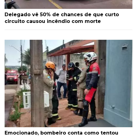
Delegado vê 50% de chances de que curto
circuito causou incêndio com morte
Emocionado, bombeiro conta como tentou