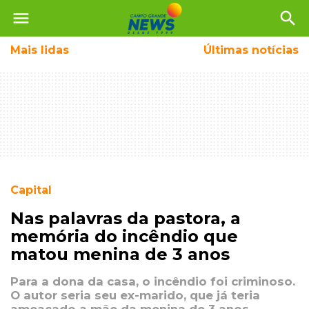
menu
search
Mais
lidas
Últimas notícias
Capital
Nas palavras da pastora, a
memória do incêndio que
matou menina de 3 anos
Para a dona da casa, o incêndio foi criminoso.
O autor seria seu ex-marido, que já teria