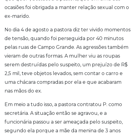
ocasiões foi obrigada a manter relação sexual com o
ex-marido.
No dia 4 de agosto a pastora diz ter vivido momentos
de tensão, quando foi perseguida por 40 minutos
pelas ruas de Campo Grande. As agressões também
vieram de outras formas. A mulher viu as roupas
serem destruídas pelo suspeito, um prejuízo de R$
2,5 mil, teve objetos levados, sem contar o carro e
uma chácara compradas por ela e que acabaram
nas mãos do ex.
Em meio a tudo isso, a pastora contratou P. como
secretária. A situação então se agravou, e a
funcionária passou a ser ameaçada pelo suspeito,
segundo ela porque a mãe da menina de 3 anos