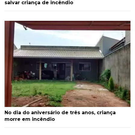
salvar criança de incêndio
No dia do aniversário de três anos, criança
morre em incêndio