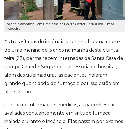
Incêndio aconteceu em uma casa do Bairro Center Park (Foto: Simão
Nogueira)
As três vítimas do incêndio, que resultou na morte
de uma menina de 3 anos na manhã desta quinta-
feira (27), permanecem internadas da Santa Casa de
Campo Grande. Segundo a assessoria do hospital,
além das queimaduras, as pacientes inalaram
grande quantidade de fumaça e por isso estão em
observação.
Conforme informações médicas, as pacientes são
avaliadas constantemente em virtude fumaça
inalada durante o incêndio. Elas passam por exames