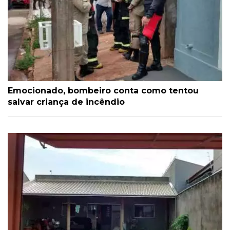
Emocionado, bombeiro conta como tentou
salvar criança de incêndio