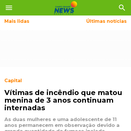
menu
search
Mais
lidas
Últimas notícias
Capital
Vítimas de incêndio que matou
menina de 3 anos continuam
internadas
As duas mulheres e uma adolescente de 11
anos permanecem em observação devido a