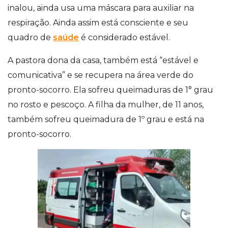
inalou, ainda usa uma máscara para auxiliar na
respiração. Ainda assim está consciente e seu
quadro de
saúde
é considerado estável.
A pastora dona da casa, também está “estável e
comunicativa” e se recupera na área verde do
pronto-socorro. Ela sofreu queimaduras de 1° grau
no rosto e pescoço. A filha da mulher, de 11 anos,
também sofreu queimadura de 1º grau e está na
pronto-socorro.