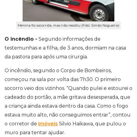
Menina foi socorrida, mas não resistiu (Foto: Simão Nogueira)
O incêndio -
Segundo informações de
testemunhas e a filha,
de 3 anos, dormiam na casa
da pastora para após uma cirurgia.
O incêndio, segundo o Corpo de Bombeiros,
começou na sala por volta das 7h30. O primeiro
socorro veio dos vizinhos. “Quando pulei e estourei o
cadeado do portão, a mãe gritava desesperada, que
a criança ainda estava dentro da casa. Como o fogo
estava muito alto, não conseguimos entrar”, contou
o corretor de
imóveis
Silvio Haikawa, que pulou o
muro para tentar ajudar.