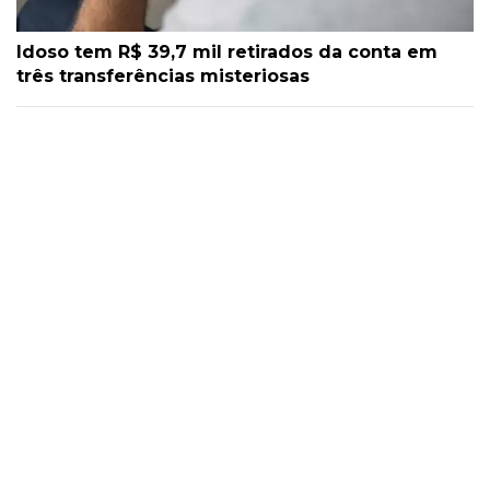
Idoso tem R$ 39,7 mil retirados da conta em
três transferências misteriosas