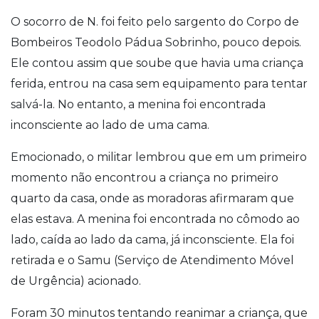
O socorro de N. foi feito pelo sargento do Corpo de
Bombeiros Teodolo Pádua Sobrinho, pouco depois.
Ele contou assim que soube que havia uma criança
ferida, entrou na casa sem equipamento para tentar
salvá-la. No entanto, a menina foi encontrada
inconsciente ao lado de uma cama.
Emocionado, o militar lembrou que em um primeiro
momento não encontrou a criança no primeiro
quarto da casa, onde as moradoras afirmaram que
elas estava. A menina foi encontrada no cômodo ao
lado, caída ao lado da cama, já inconsciente. Ela foi
retirada e o Samu (Serviço de Atendimento Móvel
de Urgência) acionado.
Foram 30 minutos tentando reanimar a criança, que