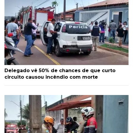
Delegado vê 50% de chances de que curto
circuito causou incêndio com morte