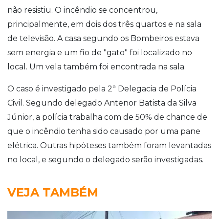
não resistiu. O incêndio se concentrou,
principalmente, em dois dos três quartos e na sala
de televisão. A casa segundo os Bombeiros estava
sem energia e um fio de "gato" foi localizado no
local. Um vela também foi encontrada na sala.
O caso é investigado pela 2ª Delegacia de Polícia
Civil. Segundo delegado Antenor Batista da Silva
Júnior, a polícia trabalha com de 50% de chance de
que o incêndio tenha sido causado por uma pane
elétrica. Outras hipóteses também foram levantadas
no local, e segundo o delegado serão investigadas.
VEJA TAMBÉM