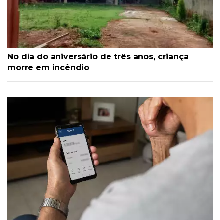
No dia do aniversário de três anos, criança
morre em incêndio