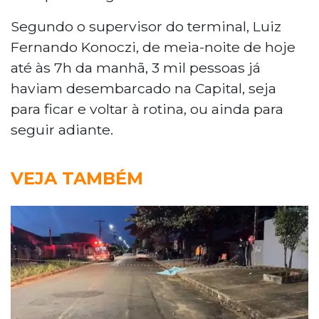
Segundo o supervisor do terminal, Luiz
Fernando Konoczi, de meia-noite de hoje
até às 7h da manhã, 3 mil pessoas já
haviam desembarcado na Capital, seja
para ficar e voltar à rotina, ou ainda para
seguir adiante.
VEJA TAMBÉM