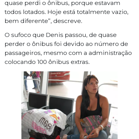
quase perdi o ônibus, porque estavam
todos lotados. Hoje está totalmente vazio,
bem diferente”, descreve.
O sufoco que Denis passou, de quase
perder o ônibus foi devido ao número de
passageiros, mesmo com a administração
colocando 100 ônibus extras.