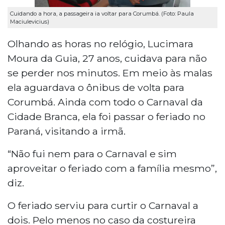
Cuidando a hora, a passageira ia voltar para Corumbá. (Foto: Paula
Maciulevicius)
Olhando as horas no relógio, Lucimara
Moura da Guia, 27 anos, cuidava para não
se perder nos minutos. Em meio às malas
ela aguardava o ônibus de volta para
Corumbá. Ainda com todo o Carnaval da
Cidade Branca, ela foi passar o feriado no
Paraná, visitando a irmã.
“Não fui nem para o Carnaval e sim
aproveitar o feriado com a família mesmo”,
diz.
O feriado serviu para curtir o Carnaval a
dois. Pelo menos no caso da costureira