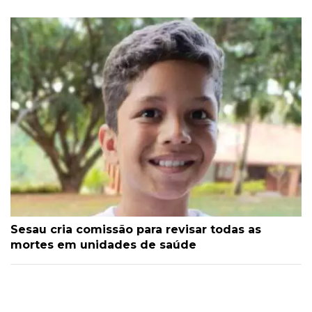
Sesau cria comissão para revisar todas as
mortes em unidades de saúde