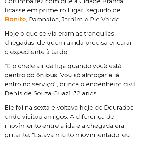
Corumbá fez com que a Cidade Branca
ficasse em primeiro lugar, seguido de
Bonito
, Paranaíba, Jardim e Rio Verde.
Hoje o que se via eram as tranquilas
chegadas, de quem ainda precisa encarar
o expediente à tarde.
“E o chefe ainda liga quando você está
dentro do ônibus. Vou só almoçar e já
entro no serviço”, brinca o engenheiro civil
Denis de Souza Guazi, 32 anos.
Ele foi na sexta e voltava hoje de Dourados,
onde visitou amigos. A diferença de
movimento entre a ida e a chegada era
gritante. “Estava muito movimentado, eu