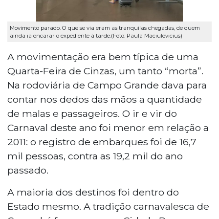
Movimento parado. O que se via eram as tranquilas chegadas, de quem
ainda ia encarar o expediente à tarde.(Foto: Paula Maciulevicius)
A movimentação era bem típica de uma
Quarta-Feira de Cinzas, um tanto “morta”.
Na rodoviária de Campo Grande dava para
contar nos dedos das mãos a quantidade
de malas e passageiros. O ir e vir do
Carnaval deste ano foi menor em relação a
2011: o registro de embarques foi de 16,7
mil pessoas, contra as 19,2 mil do ano
passado.
A maioria dos destinos foi dentro do
Estado mesmo. A tradição carnavalesca de