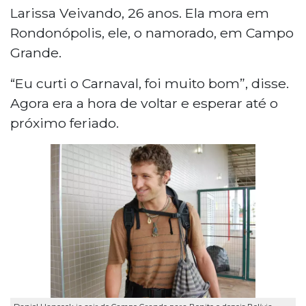
Larissa Veivando, 26 anos. Ela mora em
Rondonópolis, ele, o namorado, em Campo
Grande.
“Eu curti o Carnaval, foi muito bom”, disse.
Agora era a hora de voltar e esperar até o
próximo feriado.