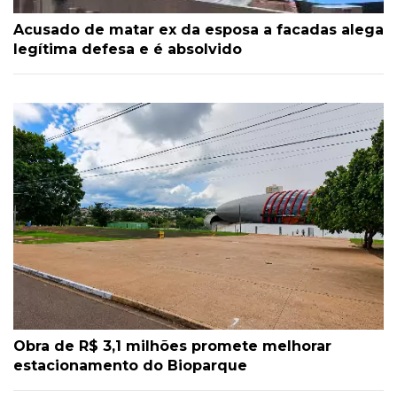
Acusado de matar ex da esposa a facadas alega
legítima defesa e é absolvido
Obra de R$ 3,1 milhões promete melhorar
estacionamento do Bioparque