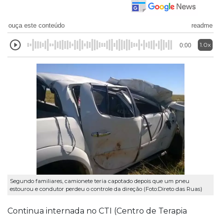
ouça este conteúdo
readme
1.0x
0:00
Segundo familiares, camionete teria capotado depois que um pneu
estourou e condutor perdeu o controle da direção (Foto:Direto das Ruas)
Continua internada no CTI (Centro de Terapia