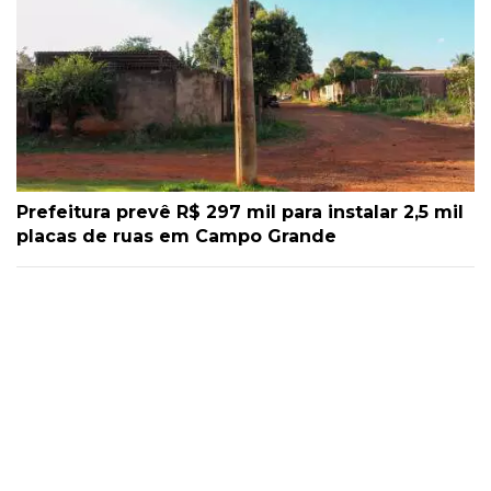
Prefeitura prevê R$ 297 mil para instalar 2,5 mil
placas de ruas em Campo Grande