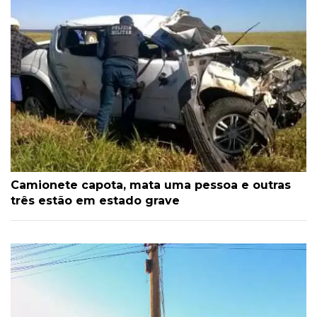
Camionete capota, mata uma pessoa e outras
três estão em estado grave