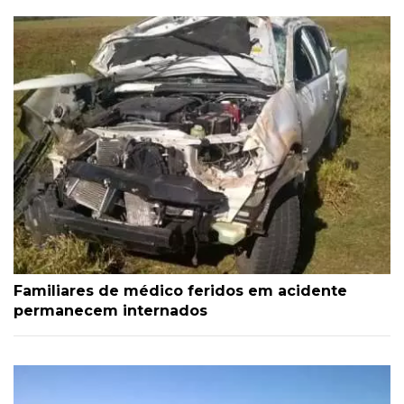
Familiares de médico feridos em acidente
permanecem internados