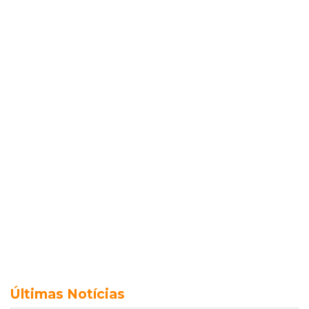
Últimas Notícias