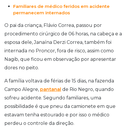
Familiares de médico feridos em acidente
permanecem internados
O pai da criança, Flávio Correa, passou por
procedimento cirúrgico de 06 horas, na cabeça e a
esposa dele, Janaína Derzi Correa, também foi
internada no Proncor, fora de risco, assim como
Nagib, que ficou em observação por apresentar
dores no peito.
A família voltava de férias de 15 dias, na fazenda
Campo Alegre,
pantanal
de Rio Negro, quando
sofreu acidente. Segundo familiares, uma
possibilidade é que pneu da camionete em que
estavam tenha estourado e por isso o médico
perdeu o controle da direção.