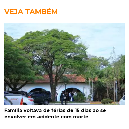
VEJA TAMBÉM
Família voltava de férias de 15 dias ao se
envolver em acidente com morte