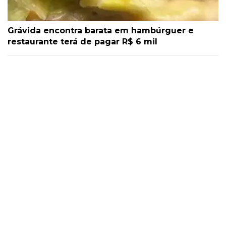
Grávida encontra barata em hambúrguer e
restaurante terá de pagar R$ 6 mil