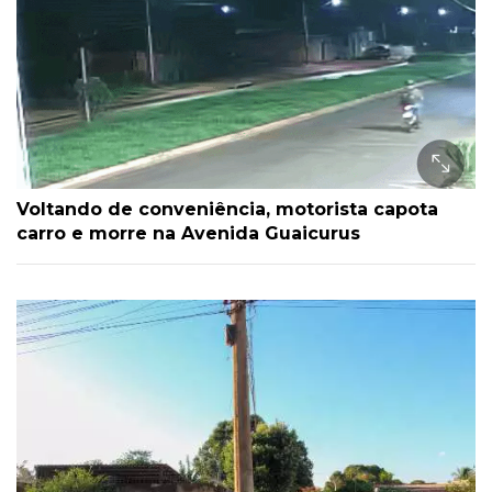
Voltando de conveniência, motorista capota
carro e morre na Avenida Guaicurus