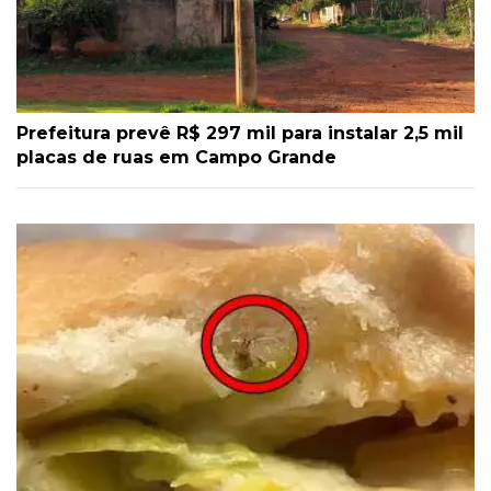
Prefeitura prevê R$ 297 mil para instalar 2,5 mil
placas de ruas em Campo Grande