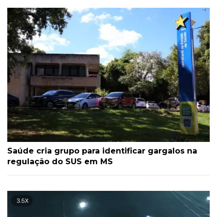
Saúde cria grupo para identificar gargalos na
regulação do SUS em MS