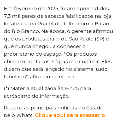
Em fevereiro de 2025, foram apreendidos
7,3 mil pares de sapatos falsificados na loja
localizada na Rua 14 de Julho com a Barão
do Rio Branco. Na época, o gerente afirmou
que os produtos eram de São Paulo (SP) e
que nunca chegou a conhecer o
proprietário do espaço. "Os produtos
chegam contados, só para eu conferir. Eles
dizem que está lançado no sistema, tudo
tabelado", afirmou na época.
(*) Matéria atualizada às 16h25 para
acréscimo de informação.
Receba as principais notícias do Estado
pelo Whats.
Clique aqui para acessar o