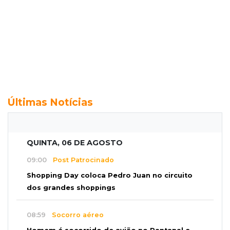
Últimas Notícias
QUINTA, 06 DE AGOSTO
09:00
Post Patrocinado
Shopping Day coloca Pedro Juan no circuito
dos grandes shoppings
08:59
Socorro aéreo