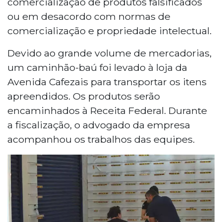
comercialização de produtos falsificados
ou em desacordo com normas de
comercialização e propriedade intelectual.
Devido ao grande volume de mercadorias,
um caminhão-baú foi levado à loja da
Avenida Cafezais para transportar os itens
apreendidos. Os produtos serão
encaminhados à Receita Federal. Durante
a fiscalização, o advogado da empresa
acompanhou os trabalhos das equipes.