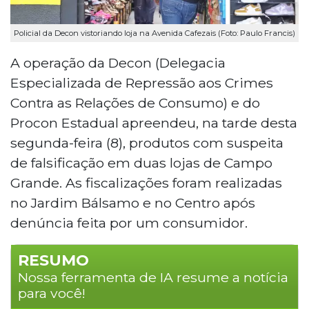
Policial da Decon vistoriando loja na Avenida Cafezais (Foto: Paulo Francis)
A operação da Decon (Delegacia
Especializada de Repressão aos Crimes
Contra as Relações de Consumo) e do
Procon Estadual apreendeu, na tarde desta
segunda-feira (8), produtos com suspeita
de falsificação em duas lojas de Campo
Grande. As fiscalizações foram realizadas
no Jardim Bálsamo e no Centro após
denúncia feita por um consumidor.
RESUMO
Nossa ferramenta de IA resume a notícia
para você!