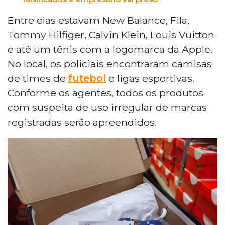
Entre elas estavam New Balance, Fila,
Tommy Hilfiger, Calvin Klein, Louis Vuitton
e até um tênis com a logomarca da Apple.
No local, os policiais encontraram camisas
de times de
futebol
e ligas esportivas.
Conforme os agentes, todos os produtos
com suspeita de uso irregular de marcas
registradas serão apreendidos.