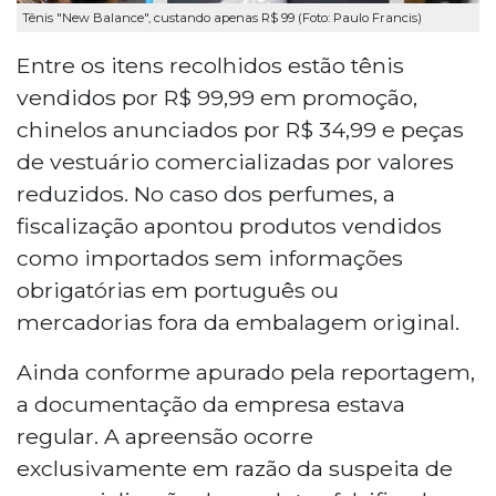
Tênis "New Balance", custando apenas R$ 99 (Foto: Paulo Francis)
Entre os itens recolhidos estão tênis
vendidos por R$ 99,99 em promoção,
chinelos anunciados por R$ 34,99 e peças
de vestuário comercializadas por valores
reduzidos. No caso dos perfumes, a
fiscalização apontou produtos vendidos
como importados sem informações
obrigatórias em português ou
mercadorias fora da embalagem original.
Ainda conforme apurado pela reportagem,
a documentação da empresa estava
regular. A apreensão ocorre
exclusivamente em razão da suspeita de