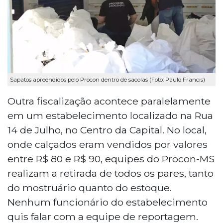
Sapatos apreendidos pelo Procon dentro de sacolas (Foto: Paulo Francis)
Outra fiscalização acontece paralelamente
em um estabelecimento localizado na Rua
14 de Julho, no Centro da Capital. No local,
onde calçados eram vendidos por valores
entre R$ 80 e R$ 90, equipes do Procon-MS
realizam a retirada de todos os pares, tanto
do mostruário quanto do estoque.
Nenhum funcionário do estabelecimento
quis falar com a equipe de reportagem.