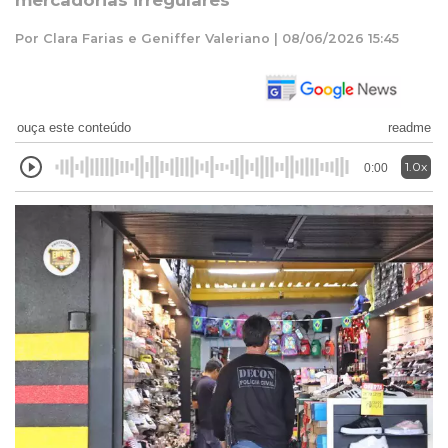
mercadorias irregulares
Por Clara Farias e Geniffer Valeriano | 08/06/2026 15:45
ouça este conteúdo
readme
1.0x
0:00