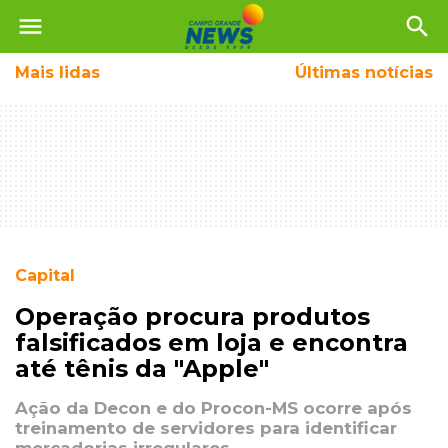
menu
search
Mais
lidas
Últimas notícias
Capital
Operação procura produtos
falsificados em loja e encontra
até tênis da "Apple"
Ação da Decon e do Procon-MS ocorre após
treinamento de servidores para identificar