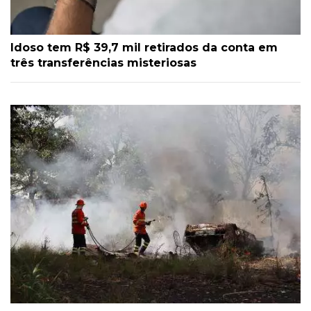
Idoso tem R$ 39,7 mil retirados da conta em
três transferências misteriosas