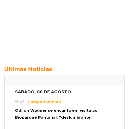
Últimas Notícias
SÁBADO, 08 DE AGOSTO
15:47
Comportamento
Odilon Wagner se encanta em visita ao
Bioparque Pantanal: “deslumbrante”