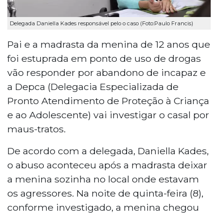
Delegada Daniella Kades responsável pelo o caso (Foto:Paulo Francis)
Pai e a madrasta da menina de 12 anos que
foi estuprada em ponto de uso de drogas
vão responder por abandono de incapaz e
a Depca (Delegacia Especializada de
Pronto Atendimento de Proteção à Criança
e ao Adolescente) vai investigar o casal por
maus-tratos.
De acordo com a delegada, Daniella Kades,
o abuso aconteceu após a madrasta deixar
a menina sozinha no local onde estavam
os agressores. Na noite de quinta-feira (8),
conforme investigado, a menina chegou