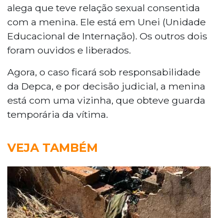
alega que teve relação sexual consentida
com a menina. Ele está em Unei (Unidade
Educacional de Internação). Os outros dois
foram ouvidos e liberados.
Agora, o caso ficará sob responsabilidade
da Depca, e por decisão judicial, a menina
está com uma vizinha, que obteve guarda
temporária da vítima.
VEJA TAMBÉM