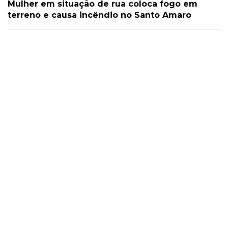
Mulher em situação de rua coloca fogo em
terreno e causa incêndio no Santo Amaro