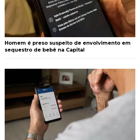
Homem é preso suspeito de envolvimento em
sequestro de bebê na Capital