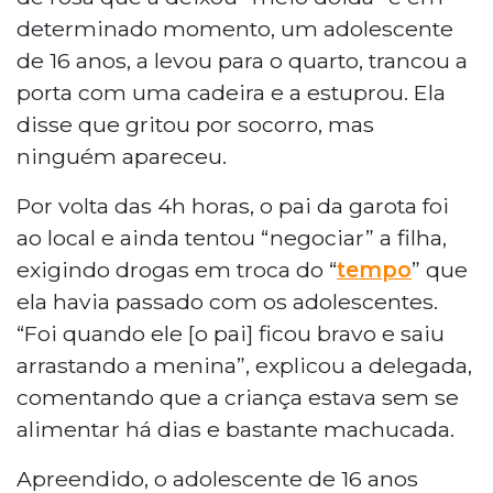
determinado momento, um adolescente
de 16 anos, a levou para o quarto, trancou a
porta com uma cadeira e a estuprou. Ela
disse que gritou por socorro, mas
ninguém apareceu.
Por volta das 4h horas, o pai da garota foi
ao local e ainda tentou “negociar” a filha,
exigindo drogas em troca do “
tempo
” que
ela havia passado com os adolescentes.
“Foi quando ele [o pai] ficou bravo e saiu
arrastando a menina”, explicou a delegada,
comentando que a criança estava sem se
alimentar há dias e bastante machucada.
Apreendido, o adolescente de 16 anos