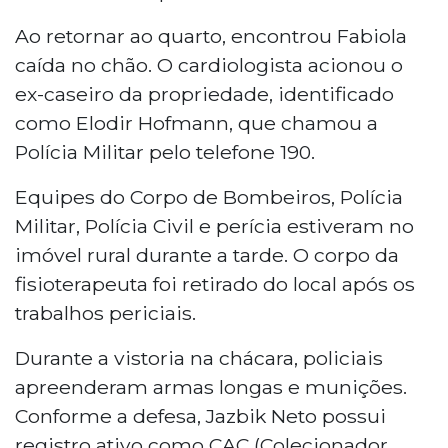
Ao retornar ao quarto, encontrou Fabiola
caída no chão. O cardiologista acionou o
ex-caseiro da propriedade, identificado
como Elodir Hofmann, que chamou a
Polícia Militar pelo telefone 190.
Equipes do Corpo de Bombeiros, Polícia
Militar, Polícia Civil e perícia estiveram no
imóvel rural durante a tarde. O corpo da
fisioterapeuta foi retirado do local após os
trabalhos periciais.
Durante a vistoria na chácara, policiais
apreenderam armas longas e munições.
Conforme a defesa, Jazbik Neto possui
registro ativo como CAC (Colecionador,