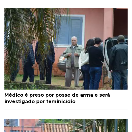
Médico é preso por posse de arma e será
investigado por feminicídio