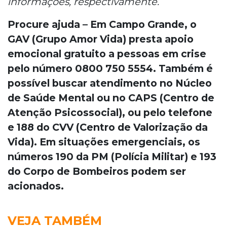
informações, respectivamente.
Procure ajuda – Em Campo Grande, o
GAV (Grupo Amor Vida) presta apoio
emocional gratuito a pessoas em crise
pelo número 0800 750 5554. Também é
possível buscar atendimento no Núcleo
de Saúde Mental ou no CAPS (Centro de
Atenção Psicossocial), ou pelo telefone
e 188 do CVV (Centro de Valorização da
Vida). Em situações emergenciais, os
números 190 da PM (Polícia Militar) e 193
do Corpo de Bombeiros podem ser
acionados.
VEJA TAMBÉM