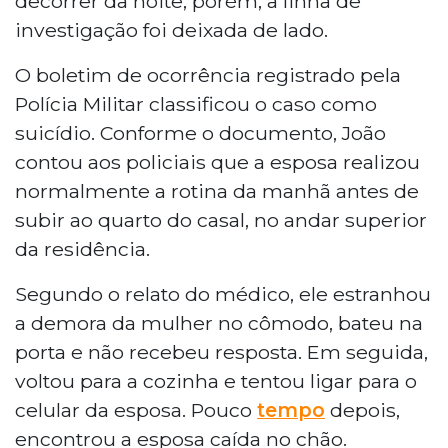
decorrer da noite, porém, a linha de
investigação foi deixada de lado.
O boletim de ocorrência registrado pela
Polícia Militar classificou o caso como
suicídio. Conforme o documento, João
contou aos policiais que a esposa realizou
normalmente a rotina da manhã antes de
subir ao quarto do casal, no andar superior
da residência.
Segundo o relato do médico, ele estranhou
a demora da mulher no cômodo, bateu na
porta e não recebeu resposta. Em seguida,
voltou para a cozinha e tentou ligar para o
celular da esposa. Pouco
tempo
depois,
encontrou a esposa caída no chão.