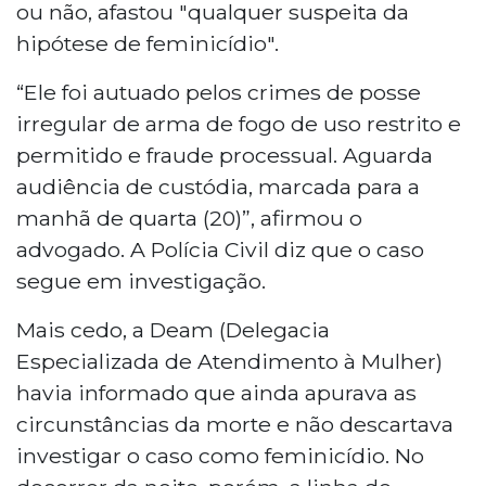
ou não, afastou "qualquer suspeita da
hipótese de feminicídio".
“Ele foi autuado pelos crimes de posse
irregular de arma de fogo de uso restrito e
permitido e fraude processual. Aguarda
audiência de custódia, marcada para a
manhã de quarta (20)”, afirmou o
advogado. A Polícia Civil diz que o caso
segue em investigação.
Mais cedo, a Deam (Delegacia
Especializada de Atendimento à Mulher)
havia informado que ainda apurava as
circunstâncias da morte e não descartava
investigar o caso como feminicídio. No