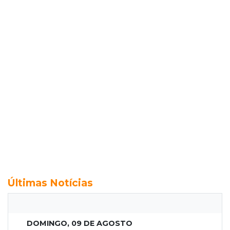
Últimas Notícias
DOMINGO, 09 DE AGOSTO