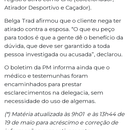
Atirador Desportivo e Caçador).
Belga Trad afirmou que o cliente nega ter
atirado contra a esposa. “O que eu peço
para todos é que a gente dê o benefício da
dúvida, que deve ser garantido a toda
pessoa investigada ou acusada”, declarou.
O boletim da PM informa ainda que o
médico e testemunhas foram
encaminhados para prestar
esclarecimentos na delegacia, sem
necessidade do uso de algemas.
(*) Matéria atualizada às 9h01 e às 13h44 de
19 de maio para acréscimo e correção de