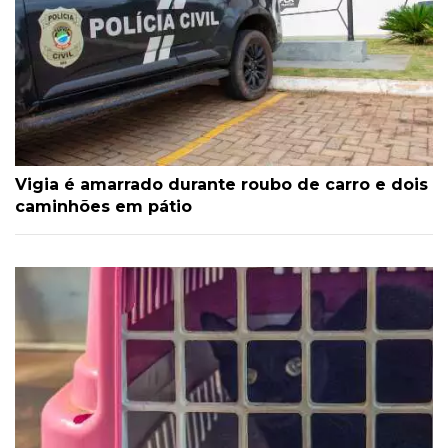
Vigia é amarrado durante roubo de carro e dois
caminhões em pátio