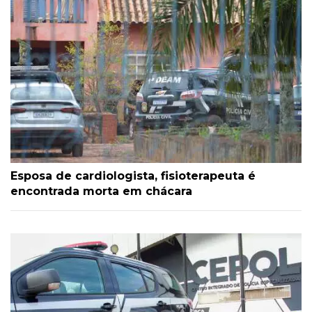
Esposa de cardiologista, fisioterapeuta é
encontrada morta em chácara