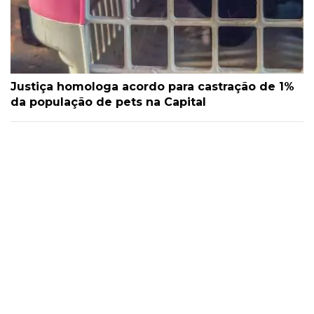
Justiça homologa acordo para castração de 1%
da população de pets na Capital