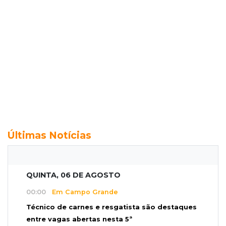
Últimas Notícias
QUINTA, 06 DE AGOSTO
00:00
Em Campo Grande
Técnico de carnes e resgatista são destaques
entre vagas abertas nesta 5ª