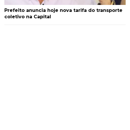
Prefeito anuncia hoje nova tarifa do transporte
coletivo na Capital