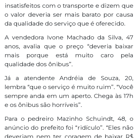
insatisfeitos com o transporte e dizem que
o valor deveria ser mais barato por causa
da qualidade do serviço que é oferecido.
A vendedora Ivone Machado da Silva, 47
anos, avalia que o preço “deveria baixar
mais porque está muito caro pela
qualidade dos ônibus”.
Já a atendente Andréia de Souza, 20,
lembra “que o serviço é muito ruim”. “Você
sempre anda em um aperto. Chega às 17h
e os ônibus são horríveis”.
Para o pedreiro Mazinho Schuindt, 48, o
anúncio do prefeito foi “ridículo”. “Eles não
deveriam nem ter coragem de baixar R$