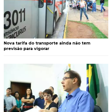
Nova tarifa do transporte ainda não tem
previsão para vigorar