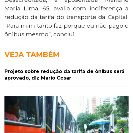
Maria Lima, 65, avalia com indiferença a
redução da tarifa do transporte da Capital.
“Para mim tanto faz porque eu não pago o
ônibus mesmo”, conclui.
VEJA TAMBÉM
Projeto sobre redução da tarifa de ônibus será
aprovado, diz Mario Cesar