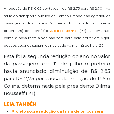
A redução de R$ 0,05 centavos – de R$ 2,75 para R$ 2,70 – na
tarifa do transporte público de Campo Grande não agradou os
passageiros dos ônibus. A queda do custo foi anunciada
ontem (25) pelo prefeito
Alcides Bernal
(PP). No entanto,
como a nova tarifa ainda não tem data para entrar em vigor,
poucos usuários sabiam da novidade na manhã de hoje (26).
Esta foi a segunda redução do ano no valor
da passagem, em 1º de julho o prefeito
havia anunciado diminuição de R$ 2,85
para R$ 2,75 por causa da isenção de PIS e
Cofins, determinada pela presidente Dilma
Rousseff (PT).
LEIA TAMBÉM
Projeto sobre redução da tarifa de ônibus será