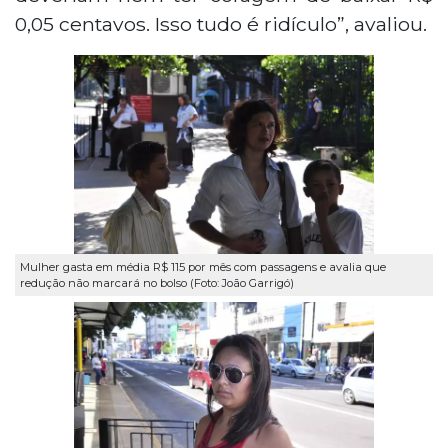
0,05 centavos. Isso tudo é ridículo”, avaliou.
Mulher gasta em média R$ 115 por mês com passagens e avalia que
redução não marcará no bolso (Foto: João Garrigó)