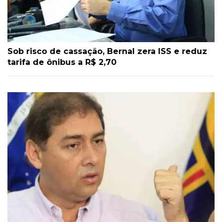
Sob risco de cassação, Bernal zera ISS e reduz
tarifa de ônibus a R$ 2,70