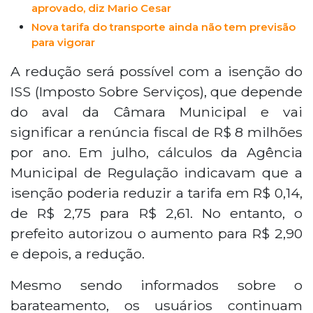
aprovado, diz Mario Cesar
Nova tarifa do transporte ainda não tem previsão
para vigorar
A redução será possível com a isenção do
ISS (Imposto Sobre Serviços), que depende
do aval da Câmara Municipal e vai
significar a renúncia fiscal de R$ 8 milhões
por ano. Em julho, cálculos da Agência
Municipal de Regulação indicavam que a
isenção poderia reduzir a tarifa em R$ 0,14,
de R$ 2,75 para R$ 2,61. No entanto, o
prefeito autorizou o aumento para R$ 2,90
e depois, a redução.
Mesmo sendo informados sobre o
barateamento, os usuários continuam