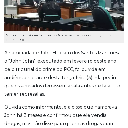
Namorada da vítima foi uma das 6 pessoas ouvidas nesta terça-feira (3)
(Liniker Ribeiro)
A namorada de John Hudson dos Santos Marquesa,
o "John John", executado em fevereiro deste ano,
pelo tribunal do crime do PCC, foi ouvida em
audiência na tarde desta terça-feira (3). Ela pediu
que os acusados deixassem a sala antes de falar, por
temer represálias.
Ouvida como informante, ela disse que namorava
John há 3 meses e confirmou que ele vendia
drogas, mas não disse para quem as drogas eram