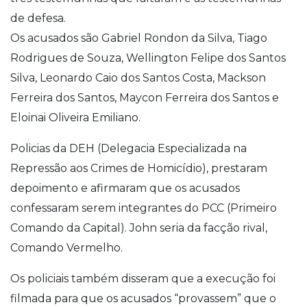
de defesa.
Os acusados são Gabriel Rondon da Silva, Tiago
Rodrigues de Souza, Wellington Felipe dos Santos
Silva, Leonardo Caio dos Santos Costa, Mackson
Ferreira dos Santos, Maycon Ferreira dos Santos e
Eloinai Oliveira Emiliano.
Policias da DEH (Delegacia Especializada na
Repressão aos Crimes de Homicídio), prestaram
depoimento e afirmaram que os acusados
confessaram serem integrantes do PCC (Primeiro
Comando da Capital). John seria da facção rival,
Comando Vermelho.
Os policiais também disseram que a execução foi
filmada para que os acusados “provassem” que o