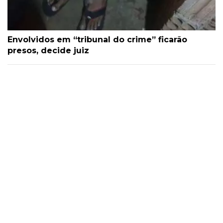
Envolvidos em “tribunal do crime” ficarão
presos, decide juiz