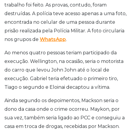
trabalho foi feito. As provas, contudo, foram
destruídas. A polícia teve acesso apenas a uma foto,
encontrada no celular de uma pessoa durante
prisão realizada pela Polícia Militar. A foto circularia
nos grupos de
WhatsApp
.
Ao menos quatro pessoas teriam participado da
execução. Wellington, na ocasião, seria o motorista
do carro que levou John John até o local de
execução. Gabriel teria efetuado o primeiro tiro,
Tiago o segundo e Eloinai decaptou a vítima.
Ainda segundo os depoimentos, Mackson seria o
dono da casa onde o crime ocorreu. Maykon, por
sua vez, também seria ligado ao PCC e conseguiu a
casa em troca de drogas, recebidas por Mackson.