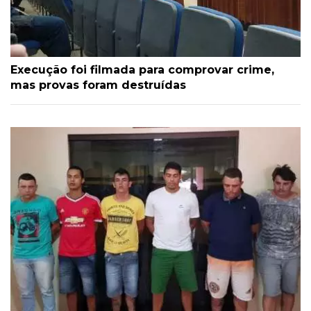
Execução foi filmada para comprovar crime,
mas provas foram destruídas