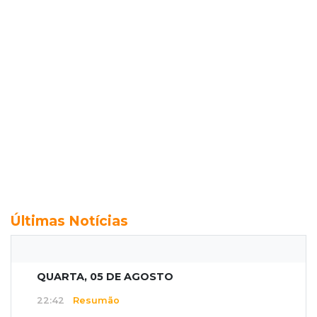
Últimas Notícias
QUARTA, 05 DE AGOSTO
22:42
Resumão