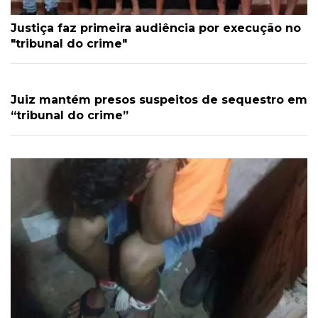
Justiça faz primeira audiência por execução no
"tribunal do crime"
Juiz mantém presos suspeitos de sequestro em
“tribunal do crime”