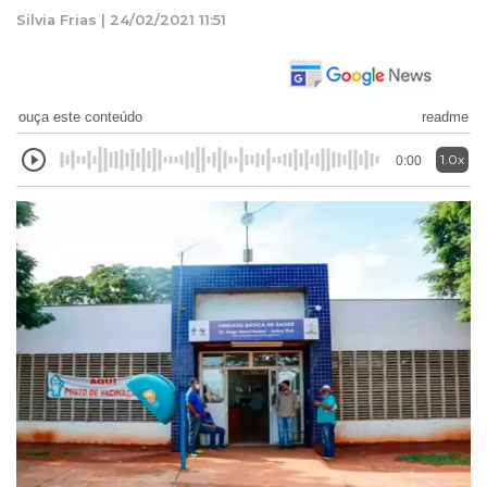
Silvia Frias | 24/02/2021 11:51
ouça este conteúdo
readme
1.0x
0:00