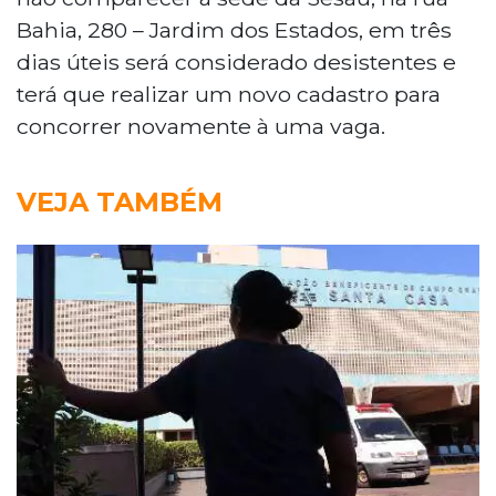
Bahia, 280 – Jardim dos Estados, em três
dias úteis será considerado desistentes e
terá que realizar um novo cadastro para
concorrer novamente à uma vaga.
VEJA TAMBÉM