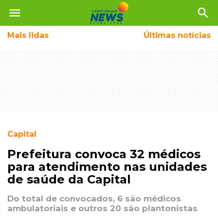
menu
search
Mais
lidas
Últimas notícias
Capital
Prefeitura convoca 32 médicos
para atendimento nas unidades
de saúde da Capital
Do total de convocados, 6 são médicos
ambulatoriais e outros 20 são plantonistas