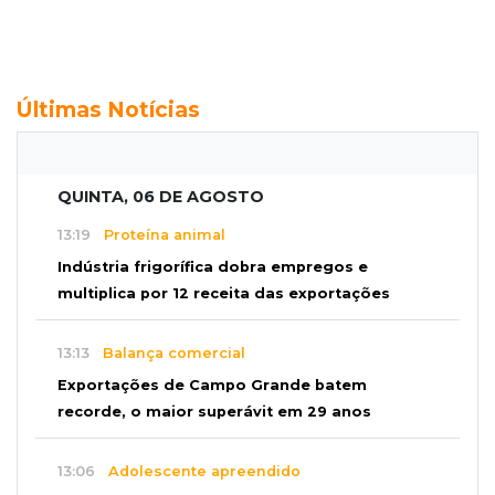
Últimas Notícias
QUINTA, 06 DE AGOSTO
13:19
Proteína animal
Indústria frigorífica dobra empregos e
multiplica por 12 receita das exportações
13:13
Balança comercial
Exportações de Campo Grande batem
recorde, o maior superávit em 29 anos
13:06
Adolescente apreendido