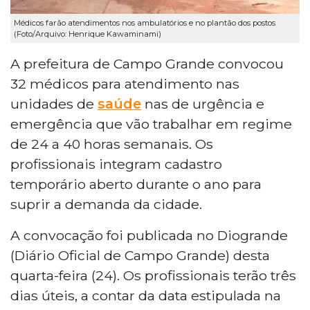
Médicos farão atendimentos nos ambulatórios e no plantão dos postos
(Foto/Arquivo: Henrique Kawaminami)
A prefeitura de Campo Grande convocou
32 médicos para atendimento nas
unidades de
saúde
nas de urgência e
emergência que vão trabalhar em regime
de 24 a 40 horas semanais. Os
profissionais integram cadastro
temporário aberto durante o ano para
suprir a demanda da cidade.
A convocação foi publicada no Diogrande
(Diário Oficial de Campo Grande) desta
quarta-feira (24). Os profissionais terão três
dias úteis, a contar da data estipulada na