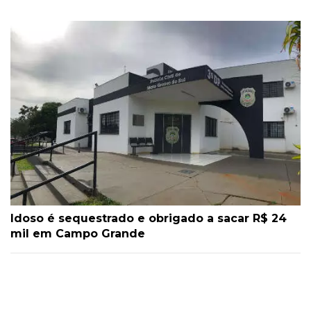
Idoso é sequestrado e obrigado a sacar R$ 24
mil em Campo Grande