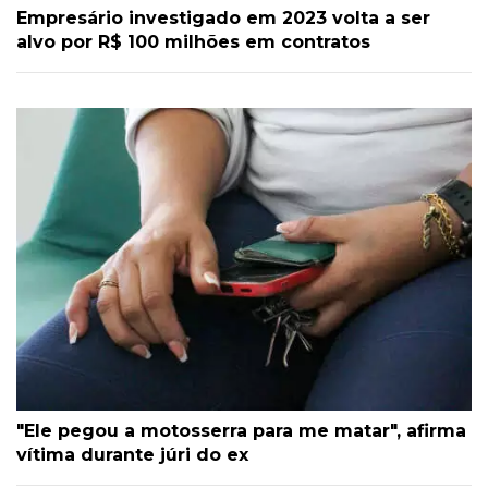
Empresário investigado em 2023 volta a ser
alvo por R$ 100 milhões em contratos
"Ele pegou a motosserra para me matar", afirma
vítima durante júri do ex