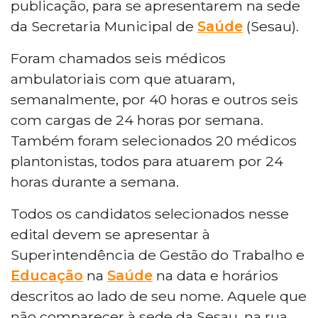
publicação, para se apresentarem na sede
da Secretaria Municipal de
Saúde
(Sesau).
Foram chamados seis médicos
ambulatoriais com que atuaram,
semanalmente, por 40 horas e outros seis
com cargas de 24 horas por semana.
Também foram selecionados 20 médicos
plantonistas, todos para atuarem por 24
horas durante a semana.
Todos os candidatos selecionados nesse
edital devem se apresentar à
Superintendência de Gestão do Trabalho e
Educação
na
Saúde
na data e horários
descritos ao lado de seu nome. Aquele que
não comparecer à sede da Sesau, na rua