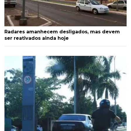
Radares amanhecem desligados, mas devem
ser reativados ainda hoje