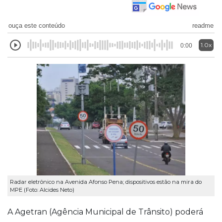
ouça este conteúdo
readme
1.0x
0:00
Radar eletrônico na Avenida Afonso Pena; dispositivos estão na mira do
MPE (Foto: Alcides Neto)
A Agetran (Agência Municipal de Trânsito) poderá