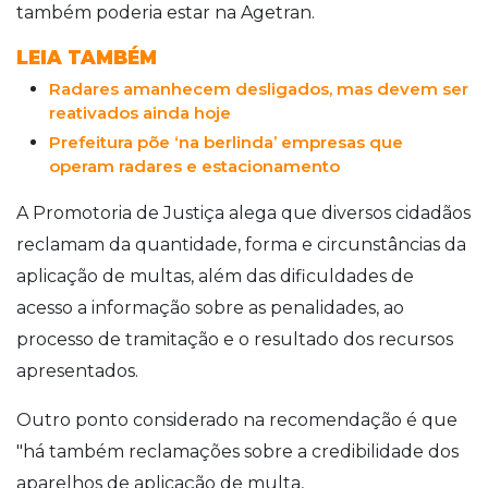
também poderia estar na Agetran.
LEIA TAMBÉM
Radares amanhecem desligados, mas devem ser
reativados ainda hoje
Prefeitura põe ‘na berlinda’ empresas que
operam radares e estacionamento
A Promotoria de Justiça alega que diversos cidadãos
reclamam da quantidade, forma e circunstâncias da
aplicação de multas, além das dificuldades de
acesso a informação sobre as penalidades, ao
processo de tramitação e o resultado dos recursos
apresentados.
Outro ponto considerado na recomendação é que
"há também reclamações sobre a credibilidade dos
aparelhos de aplicação de multa,