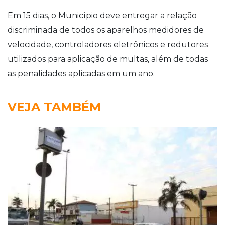
Em 15 dias, o Município deve entregar a relação
discriminada de todos os aparelhos medidores de
velocidade, controladores eletrônicos e redutores
utilizados para aplicação de multas, além de todas
as penalidades aplicadas em um ano.
VEJA TAMBÉM