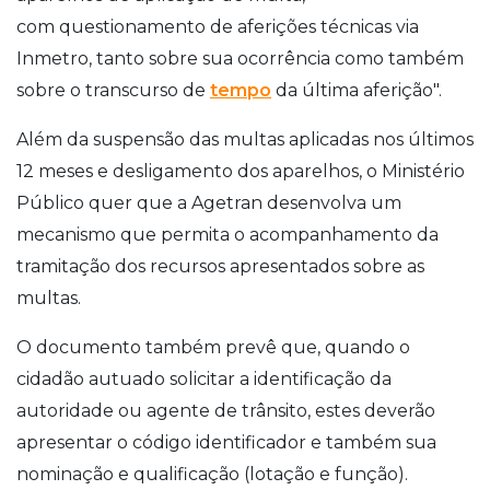
com questionamento de aferições técnicas via
Inmetro, tanto sobre sua ocorrência como também
sobre o transcurso de
tempo
da última aferição".
Além da suspensão das multas aplicadas nos últimos
12 meses e desligamento dos aparelhos, o Ministério
Público quer que a Agetran desenvolva um
mecanismo que permita o acompanhamento da
tramitação dos recursos apresentados sobre as
multas.
O documento também prevê que, quando o
cidadão autuado solicitar a identificação da
autoridade ou agente de trânsito, estes deverão
apresentar o código identificador e também sua
nominação e qualificação (lotação e função).