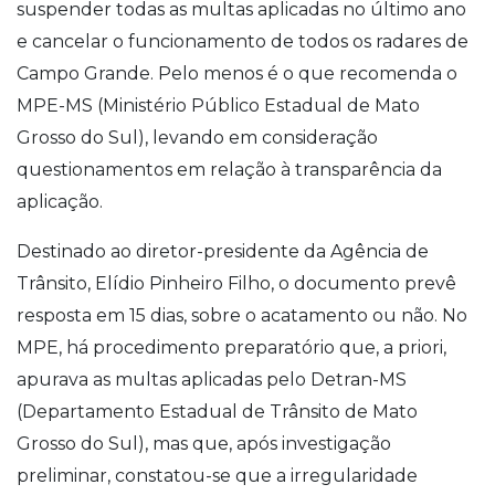
suspender todas as multas aplicadas no último ano
e cancelar o funcionamento de todos os radares de
Campo Grande. Pelo menos é o que recomenda o
MPE-MS (Ministério Público Estadual de Mato
Grosso do Sul), levando em consideração
questionamentos em relação à transparência da
aplicação.
Destinado ao diretor-presidente da Agência de
Trânsito, Elídio Pinheiro Filho, o documento prevê
resposta em 15 dias, sobre o acatamento ou não. No
MPE, há procedimento preparatório que, a priori,
apurava as multas aplicadas pelo Detran-MS
(Departamento Estadual de Trânsito de Mato
Grosso do Sul), mas que, após investigação
preliminar, constatou-se que a irregularidade