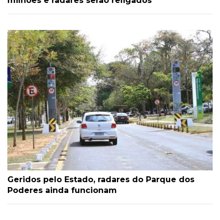
milhões e radares serão religados
Geridos pelo Estado, radares do Parque dos
Poderes ainda funcionam