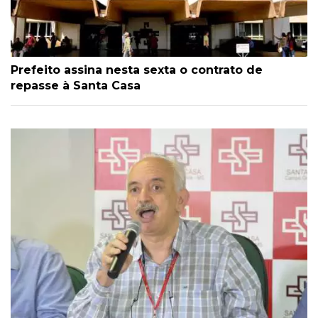
Prefeito assina nesta sexta o contrato de
repasse à Santa Casa