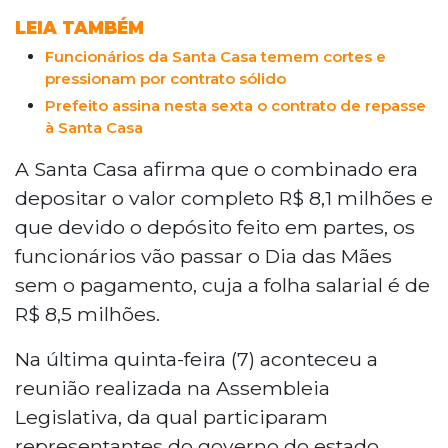
LEIA TAMBÉM
Funcionários da Santa Casa temem cortes e
pressionam por contrato sólido
Prefeito assina nesta sexta o contrato de repasse
à Santa Casa
A Santa Casa afirma que o combinado era
depositar o valor completo R$ 8,1 milhões e
que devido o depósito feito em partes, os
funcionários vão passar o Dia das Mães
sem o pagamento, cuja a folha salarial é de
R$ 8,5 milhões.
Na última quinta-feira (7) aconteceu a
reunião realizada na Assembleia
Legislativa, da qual participaram
representantes do governo do estado,