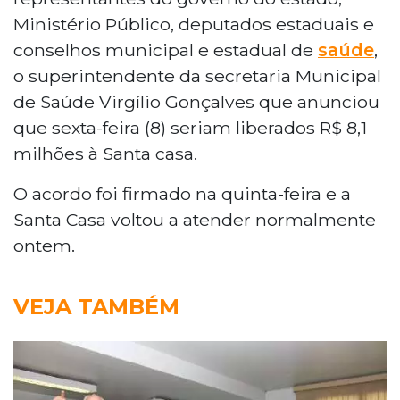
Ministério Público, deputados estaduais e
conselhos municipal e estadual de
saúde
,
o superintendente da secretaria Municipal
de Saúde Virgílio Gonçalves que anunciou
que sexta-feira (8) seriam liberados R$ 8,1
milhões à Santa casa.
O acordo foi firmado na quinta-feira e a
Santa Casa voltou a atender normalmente
ontem.
VEJA TAMBÉM