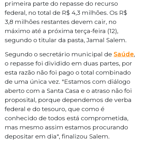
primeira parte do repasse do recurso
federal, no total de R$ 4,3 milhões. Os R$
3,8 milhões restantes devem cair, no
máximo até a próxima terça-feira (12),
segundo o titular da pasta, Jamal Salem.
Segundo o secretário municipal de
Saúde
,
o repasse foi dividido em duas partes, por
esta razão não foi pago o total combinado
de uma única vez. "Estamos com diálogo
aberto com a Santa Casa e o atraso não foi
proposital, porque dependemos de verba
federal e do tesouro, que como é
conhecido de todos está comprometida,
mas mesmo assim estamos procurando
depositar em dia", finalizou Salem.