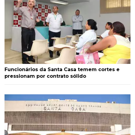
Funcionários da Santa Casa temem cortes e
pressionam por contrato sólido