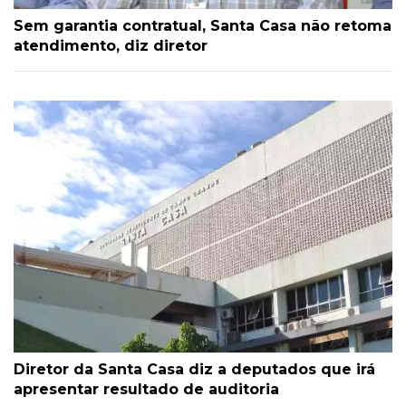
Sem garantia contratual, Santa Casa não retoma
atendimento, diz diretor
Diretor da Santa Casa diz a deputados que irá
apresentar resultado de auditoria