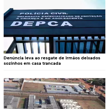
Denúncia leva ao resgate de irmãos deixados
sozinhos em casa trancada