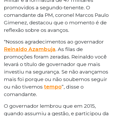
promovidos a segundo-tenente. O
comandante da PM, coronel Marcos Paulo
Gimenez, destacou que o momento é de
reflexão sobre os avanços.
“Nossos agradecimentos ao governador
Reinaldo Azambuja
. As filas de
promoções foram zeradas. Reinaldo você
levará o título de governador que mais
investiu na segurança. Se não avançamos
mais foi porque ou não soubemos seguir
ou não tivemos
tempo
”, disse o
comandante.
O governador lembrou que em 2015,
quando assumiu a gestão, e participou da