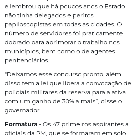
e lembrou que há poucos anos o Estado
não tinha delegados e peritos
papiloscopistas em todas as cidades. O
número de servidores foi praticamente
dobrado para aprimorar o trabalho nos
municípios, bem como o de agentes
penitenciários.
“Deixamos esse concurso pronto, além
disso tem a lei que libera a convocação de
policiais militares da reserva para a ativa
com um ganho de 30% a mais”, disse o
governador.
Formatura
- Os 47 primeiros aspirantes a
oficiais da PM, que se formaram em solo