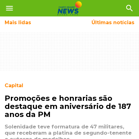
menu
search
Mais
lidas
Últimas notícias
Capital
Promoções e honrarias são
destaque em aniversário de 187
anos da PM
Solenidade teve formatura de 47 militares,
que receberam a platina de segundo-tenente