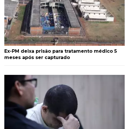
Ex-PM deixa prisão para tratamento médico 5
meses após ser capturado