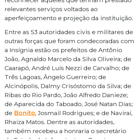
relevantes serviços voltados ao
aperfeiçoamento e projeção da instituição.
Entre as 53 autoridades civis e militares de
outras forças que foram condecoradas com
a Insígnia estão os prefeitos de Antônio
João, Agnaldo Marcelo da Silva Oliveira; de
Caarapó, André Luís Nezzi de Carvalho; de
Três Lagoas, Ângelo Guerreiro; de
Alcinópolis, Dalmy Crisóstomo da Silva; de
Ribas do Rio Pardo, João Alfredo Danieze;
de Aparecida do Taboado, José Natan Dias;
de
Bonito
, Josmail Rodrigues; e de Naviraí,
Rhaiza Matos. Dentre as autoridades,
também recebeu a honraria o secretário