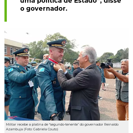
uma política de Estado”, disse
o governador.
Militar recebe a platina de “segundo-tenente” do governador Reinaldo
Azambuja (Foto: Gabriela Couto)