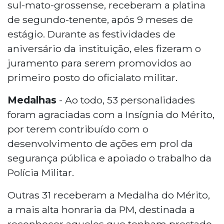
sul-mato-grossense, receberam a platina
de segundo-tenente, após 9 meses de
estágio. Durante as festividades de
aniversário da instituição, eles fizeram o
juramento para serem promovidos ao
primeiro posto do oficialato militar.
Medalhas
- Ao todo, 53 personalidades
foram agraciadas com a Insígnia do Mérito,
por terem contribuído com o
desenvolvimento de ações em prol da
segurança pública e apoiado o trabalho da
Polícia Militar.
Outras 31 receberam a Medalha do Mérito,
a mais alta honraria da PM, destinada a
reconhecer aqueles que tenham prestado