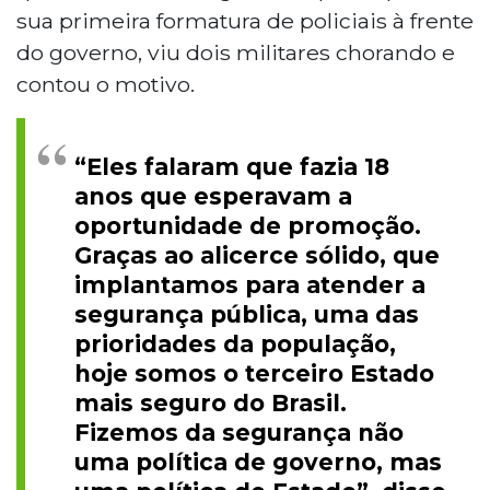
sua primeira formatura de policiais à frente
do governo, viu dois militares chorando e
contou o motivo.
“Eles falaram que fazia 18
anos que esperavam a
oportunidade de promoção.
Graças ao alicerce sólido, que
implantamos para atender a
segurança pública, uma das
prioridades da população,
hoje somos o terceiro Estado
mais seguro do Brasil.
Fizemos da segurança não
uma política de governo, mas