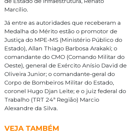
de Estado de Infraestrutura, Renato
Marcílio.
Já entre as autoridades que receberam a
Medalha do Mérito estão o promotor de
Justiça do MPE-MS (Ministério Público do
Estado), Allan Thiago Barbosa Arakaki; o
comandante do CMO (Comando Militar do
Oeste), general de Exército Anísio David de
Oliveira Junior; o comandante-geral do
Corpo de Bombeiros Militar do Estado,
coronel Hugo Djan Leite; e o juiz federal do
Trabalho (TRT 24ª Região) Marcio
Alexandre da Silva.
VEJA TAMBÉM