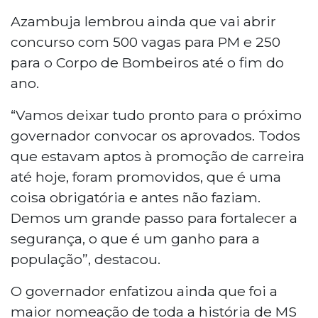
Azambuja lembrou ainda que vai abrir
concurso com 500 vagas para PM e 250
para o Corpo de Bombeiros até o fim do
ano.
“Vamos deixar tudo pronto para o próximo
governador convocar os aprovados. Todos
que estavam aptos à promoção de carreira
até hoje, foram promovidos, que é uma
coisa obrigatória e antes não faziam.
Demos um grande passo para fortalecer a
segurança, o que é um ganho para a
população”, destacou.
O governador enfatizou ainda que foi a
maior nomeação de toda a história de MS