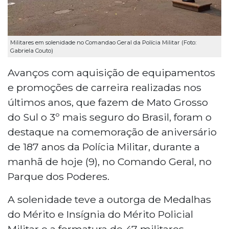
Militares em solenidade no Comandao Geral da Polícia Militar (Foto:
Gabriela Couto)
Avanços com aquisição de equipamentos
e promoções de carreira realizadas nos
últimos anos, que fazem de Mato Grosso
do Sul o 3º mais seguro do Brasil, foram o
destaque na comemoração de aniversário
de 187 anos da Polícia Militar, durante a
manhã de hoje (9), no Comando Geral, no
Parque dos Poderes.
A solenidade teve a outorga de Medalhas
do Mérito e Insígnia do Mérito Policial
Militar e a formatura de 47 militares