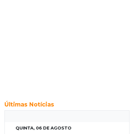
Últimas Notícias
QUINTA, 06 DE AGOSTO