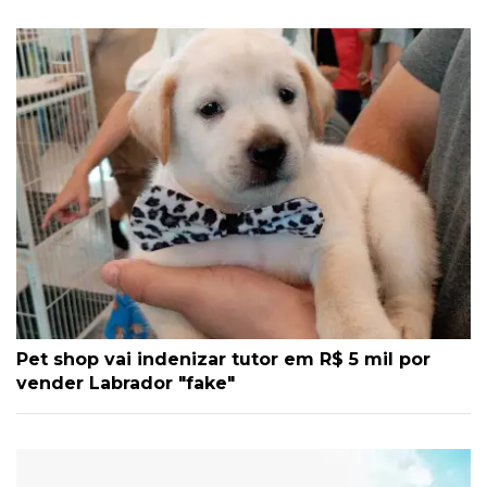
Pet shop vai indenizar tutor em R$ 5 mil por
vender Labrador "fake"