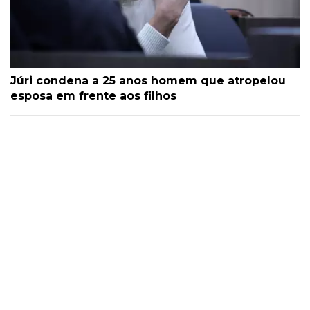
Júri condena a 25 anos homem que atropelou
esposa em frente aos filhos