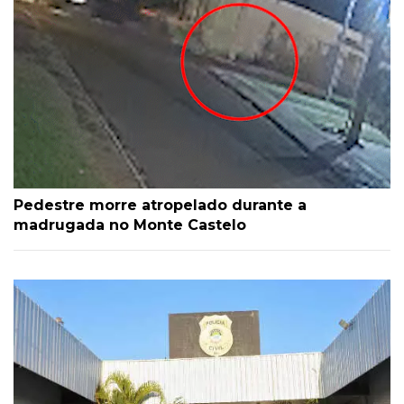
Pedestre morre atropelado durante a
madrugada no Monte Castelo