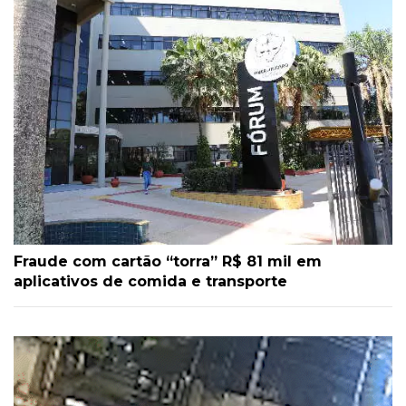
Fraude com cartão “torra” R$ 81 mil em
aplicativos de comida e transporte