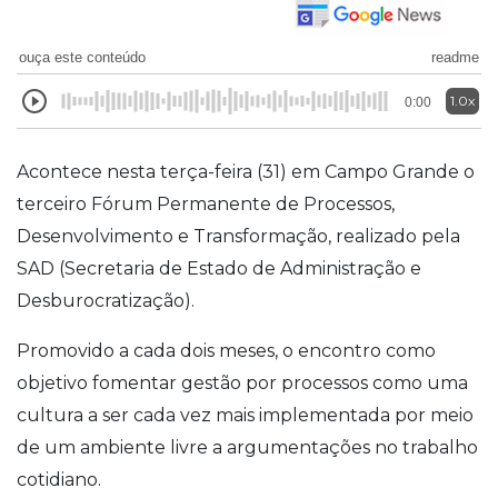
ouça este conteúdo
readme
1.0x
0:00
Acontece nesta terça-feira (31) em Campo Grande o
terceiro Fórum Permanente de Processos,
Desenvolvimento e Transformação, realizado pela
SAD (Secretaria de Estado de Administração e
Desburocratização).
Promovido a cada dois meses, o encontro como
objetivo fomentar gestão por processos como uma
cultura a ser cada vez mais implementada por meio
de um ambiente livre a argumentações no trabalho
cotidiano.