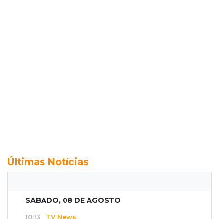
Últimas Notícias
SÁBADO, 08 DE AGOSTO
10:13
TV News