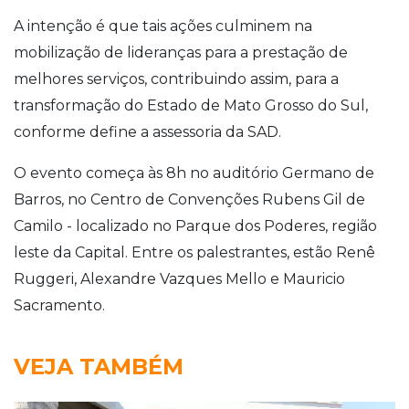
A intenção é que tais ações culminem na
mobilização de lideranças para a prestação de
melhores serviços, contribuindo assim, para a
transformação do Estado de Mato Grosso do Sul,
conforme define a assessoria da SAD.
O evento começa às 8h no auditório Germano de
Barros, no Centro de Convenções Rubens Gil de
Camilo - localizado no Parque dos Poderes, região
leste da Capital. Entre os palestrantes, estão Renê
Ruggeri, Alexandre Vazques Mello e Mauricio
Sacramento.
VEJA TAMBÉM