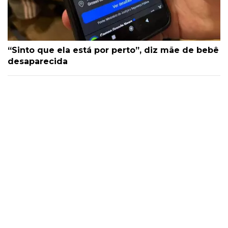
“Sinto que ela está por perto”, diz mãe de bebê
desaparecida