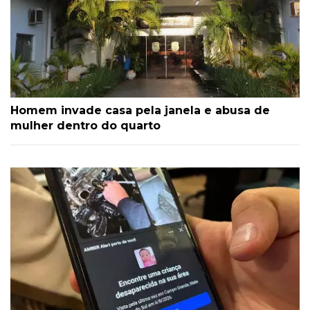
Homem invade casa pela janela e abusa de
mulher dentro do quarto