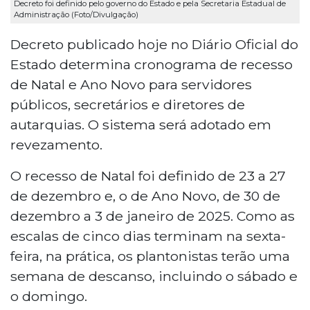
Decreto foi definido pelo governo do Estado e pela Secretaria Estadual de
Administração (Foto/Divulgação)
Decreto publicado hoje no Diário Oficial do
Estado determina cronograma de recesso
de Natal e Ano Novo para servidores
públicos, secretários e diretores de
autarquias. O sistema será adotado em
revezamento.
O recesso de Natal foi definido de 23 a 27
de dezembro e, o de Ano Novo, de 30 de
dezembro a 3 de janeiro de 2025. Como as
escalas de cinco dias terminam na sexta-
feira, na prática, os plantonistas terão uma
semana de descanso, incluindo o sábado e
o domingo.