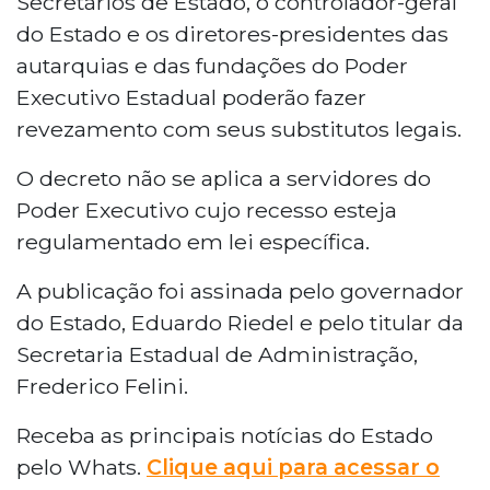
Secretários de Estado, o controlador-geral
do Estado e os diretores-presidentes das
autarquias e das fundações do Poder
Executivo Estadual poderão fazer
revezamento com seus substitutos legais.
O decreto não se aplica a servidores do
Poder Executivo cujo recesso esteja
regulamentado em lei específica.
A publicação foi assinada pelo governador
do Estado, Eduardo Riedel e pelo titular da
Secretaria Estadual de Administração,
Frederico Felini.
Receba as principais notícias do Estado
pelo Whats.
Clique aqui para acessar o