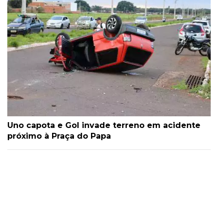
Uno capota e Gol invade terreno em acidente
próximo à Praça do Papa