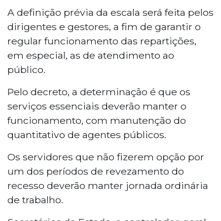
A definição prévia da escala será feita pelos
dirigentes e gestores, a fim de garantir o
regular funcionamento das repartições,
em especial, as de atendimento ao
público.
Pelo decreto, a determinação é que os
serviços essenciais deverão manter o
funcionamento, com manutenção do
quantitativo de agentes públicos.
Os servidores que não fizerem opção por
um dos períodos de revezamento do
recesso deverão manter jornada ordinária
de trabalho.