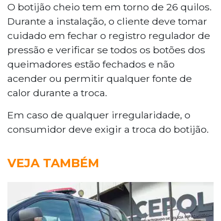
O botijão cheio tem em torno de 26 quilos.
Durante a instalação, o cliente deve tomar
cuidado em fechar o registro regulador de
pressão e verificar se todos os botões dos
queimadores estão fechados e não
acender ou permitir qualquer fonte de
calor durante a troca.
Em caso de qualquer irregularidade, o
consumidor deve exigir a troca do botijão.
VEJA TAMBÉM