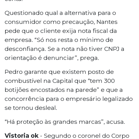
Questionado qual a alternativa para o
consumidor como precaução, Nantes
pede que o cliente exija nota fiscal da
empresa. “Só nos resta o mínimo de
desconfiança. Se a nota não tiver CNPJ a
orientação é denunciar”, prega.
Pedro garante que existem posto de
combustível na Capital que “tem 300
botijões encostados na parede” e que a
concorrência para o empresário legalizado
se tornou desleal.
“Há proteção às grandes marcas”, acusa.
Vistoria ok
- Segundo o coronel do Corpo