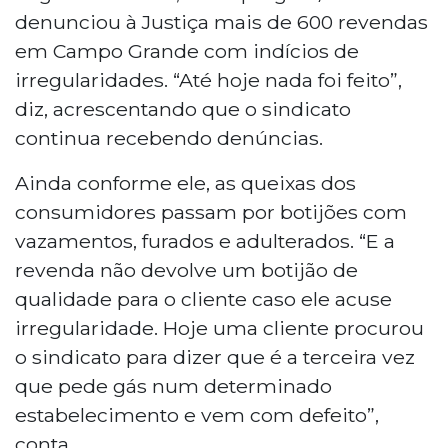
denunciou à Justiça mais de 600 revendas
em Campo Grande com indícios de
irregularidades. “Até hoje nada foi feito”,
diz, acrescentando que o sindicato
continua recebendo denúncias.
Ainda conforme ele, as queixas dos
consumidores passam por botijões com
vazamentos, furados e adulterados. “E a
revenda não devolve um botijão de
qualidade para o cliente caso ele acuse
irregularidade. Hoje uma cliente procurou
o sindicato para dizer que é a terceira vez
que pede gás num determinado
estabelecimento e vem com defeito”,
conta.