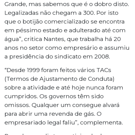
Grande, mas sabemos que é o dobro disto.
Legalizadas não chegam a 300. Por isto
que o botijão comercializado se encontra
em péssimo estado e adulterado até com
água”, critica Nantes, que trabalha há 20
anos no setor como empresário e assumiu
a presidência do sindicato em 2008.
“Desde 1999 foram feitos vários TACs
(Termos de Ajustamento de Conduta)
sobre a atividade e até hoje nunca foram
cumpridos. Os governos têm sido
omissos. Qualquer um consegue alvará
para abrir uma revenda de gás. O
empresariado legal faliu”, complementa.