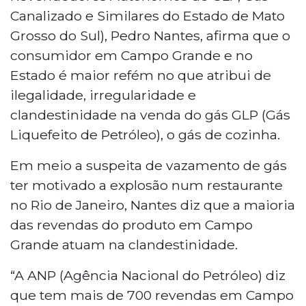
Canalizado e Similares do Estado de Mato
Grosso do Sul), Pedro Nantes, afirma que o
consumidor em Campo Grande e no
Estado é maior refém no que atribui de
ilegalidade, irregularidade e
clandestinidade na venda do gás GLP (Gás
Liquefeito de Petróleo), o gás de cozinha.
Em meio a suspeita de vazamento de gás
ter motivado a explosão num restaurante
no Rio de Janeiro, Nantes diz que a maioria
das revendas do produto em Campo
Grande atuam na clandestinidade.
“A ANP (Agência Nacional do Petróleo) diz
que tem mais de 700 revendas em Campo