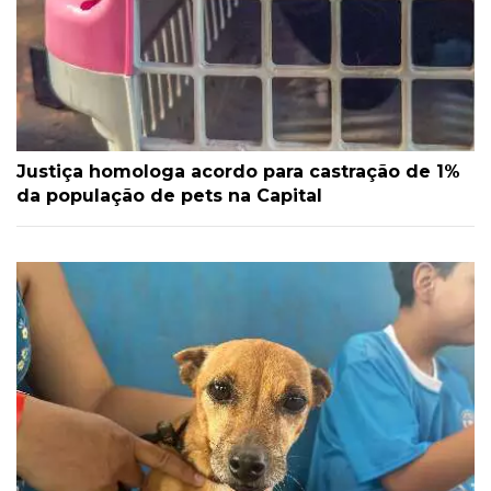
Justiça homologa acordo para castração de 1%
da população de pets na Capital