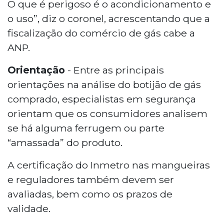
O que é perigoso é o acondicionamento e
o uso”, diz o coronel, acrescentando que a
fiscalização do comércio de gás cabe a
ANP.
Orientação
- Entre as principais
orientações na análise do botijão de gás
comprado, especialistas em segurança
orientam que os consumidores analisem
se há alguma ferrugem ou parte
“amassada” do produto.
A certificação do Inmetro nas mangueiras
e reguladores também devem ser
avaliadas, bem como os prazos de
validade.