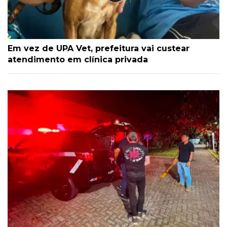
Em vez de UPA Vet, prefeitura vai custear
atendimento em clínica privada