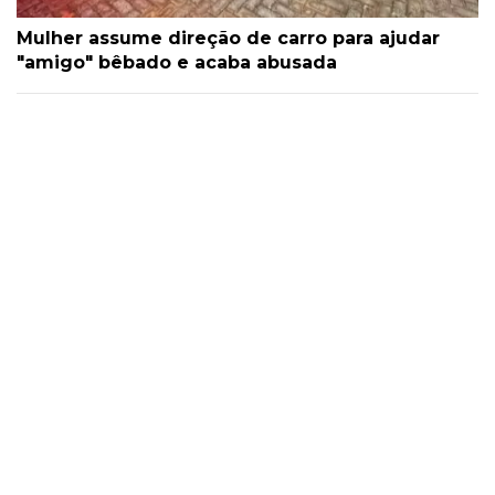
Mulher assume direção de carro para ajudar
"amigo" bêbado e acaba abusada