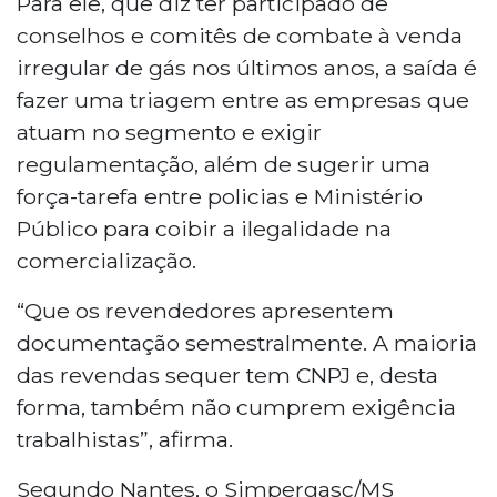
Para ele, que diz ter participado de
conselhos e comitês de combate à venda
irregular de gás nos últimos anos, a saída é
fazer uma triagem entre as empresas que
atuam no segmento e exigir
regulamentação, além de sugerir uma
força-tarefa entre policias e Ministério
Público para coibir a ilegalidade na
comercialização.
“Que os revendedores apresentem
documentação semestralmente. A maioria
das revendas sequer tem CNPJ e, desta
forma, também não cumprem exigência
trabalhistas”, afirma.
Segundo Nantes, o Simpergasc/MS