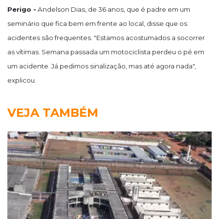
Perigo -
Andelson Dias, de 36 anos, que é padre em um
seminário que fica bem em frente ao local, disse que os
acidentes são frequentes. "Estamos acostumados a socorrer
as vítimas. Semana passada um motociclista perdeu o pé em
um acidente. Já pedimos sinalização, mas até agora nada",
explicou.
VEJA TAMBÉM