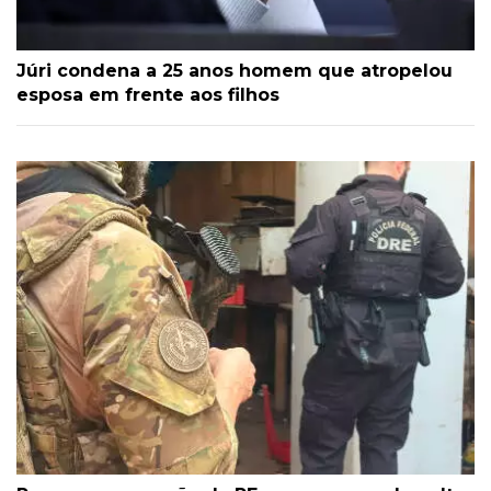
Júri condena a 25 anos homem que atropelou
esposa em frente aos filhos