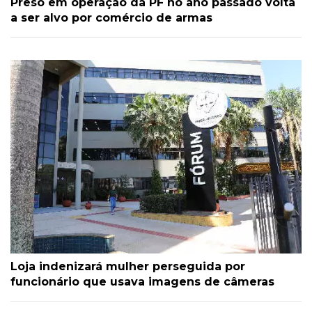
Preso em operação da PF no ano passado volta
a ser alvo por comércio de armas
Loja indenizará mulher perseguida por
funcionário que usava imagens de câmeras