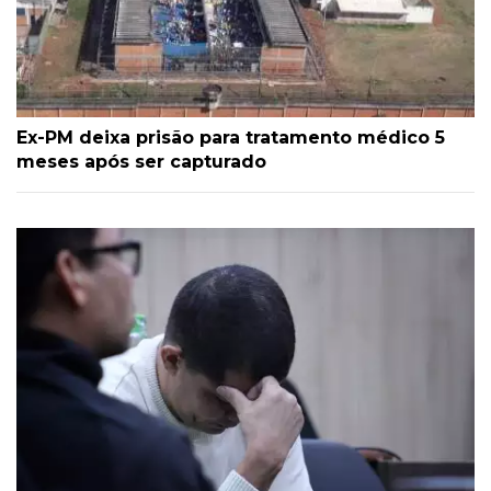
Ex-PM deixa prisão para tratamento médico 5
meses após ser capturado