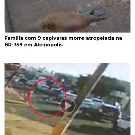
Família com 9 capivaras morre atropelada na
BR-359 em Alcinópolis