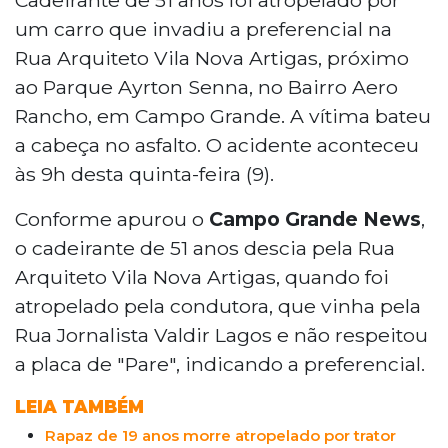
um carro que invadiu a preferencial na
Rua Arquiteto Vila Nova Artigas, próximo
ao Parque Ayrton Senna, no Bairro Aero
Rancho, em Campo Grande. A vítima bateu
a cabeça no asfalto. O acidente aconteceu
às 9h desta quinta-feira (9).
Conforme apurou o
Campo Grande News
,
o cadeirante de 51 anos descia pela Rua
Arquiteto Vila Nova Artigas, quando foi
atropelado pela condutora, que vinha pela
Rua Jornalista Valdir Lagos e não respeitou
a placa de "Pare", indicando a preferencial.
LEIA TAMBÉM
Rapaz de 19 anos morre atropelado por trator