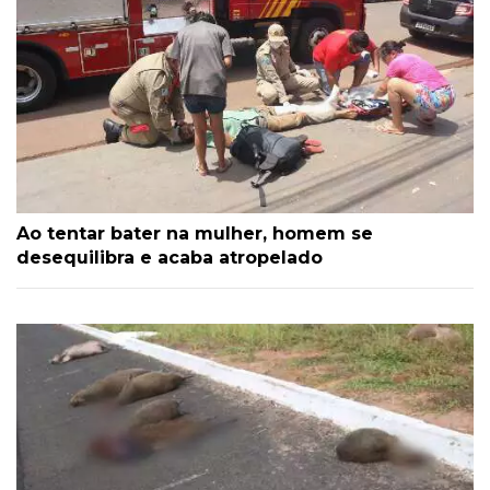
Ao tentar bater na mulher, homem se
desequilibra e acaba atropelado