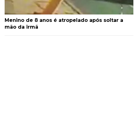
Menino de 8 anos é atropelado após soltar a
mão da irmã