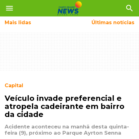
menu
search
Mais
lidas
Últimas notícias
Capital
Veículo invade preferencial e
atropela cadeirante em bairro
da cidade
Acidente aconteceu na manhã desta quinta-
feira (9), próximo ao Parque Ayrton Senna