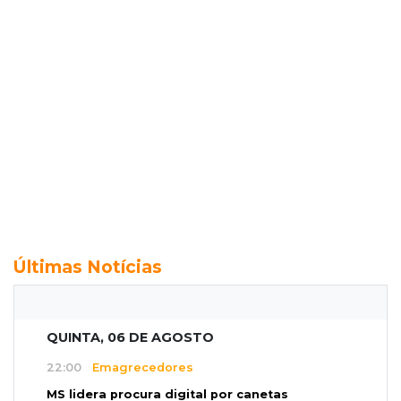
Últimas Notícias
QUINTA, 06 DE AGOSTO
22:00
Emagrecedores
MS lidera procura digital por canetas