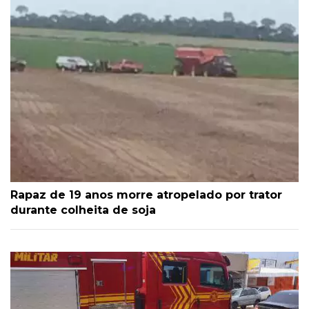
Rapaz de 19 anos morre atropelado por trator
durante colheita de soja