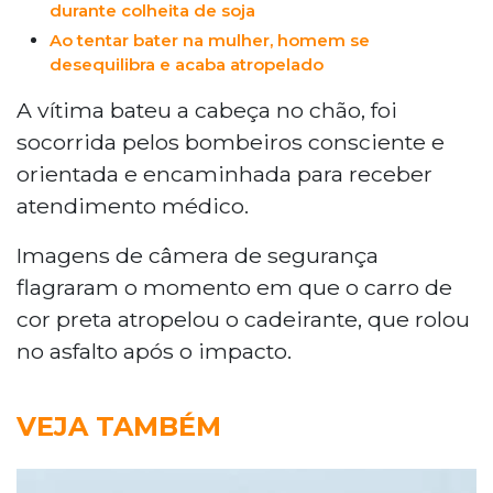
durante colheita de soja
Ao tentar bater na mulher, homem se
desequilibra e acaba atropelado
A vítima bateu a cabeça no chão, foi
socorrida pelos bombeiros consciente e
orientada e encaminhada para receber
atendimento médico.
Imagens de câmera de segurança
flagraram o momento em que o carro de
cor preta atropelou o cadeirante, que rolou
no asfalto após o impacto.
VEJA TAMBÉM