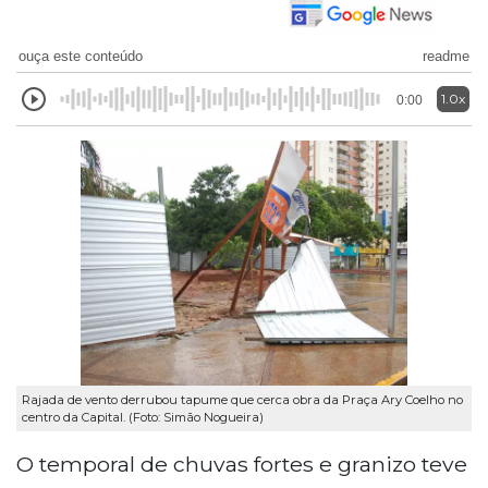
ouça este conteúdo
readme
1.0x
0:00
Rajada de vento derrubou tapume que cerca obra da Praça Ary Coelho no
centro da Capital. (Foto: Simão Nogueira)
O temporal de chuvas fortes e granizo teve