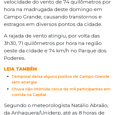
velocidade do vento de 74 quilômetros por
hora na madrugada deste domingo em
Campo Grande, causando transtornos e
estragos em diversos pontos da cidade.
A rajada de vento atingiu, por volta das
3h30, 71 quilômetros por hora na região
oeste da cidade e 74 km/h no Parque dos
Poderes.
LEIA TAMBÉM
Temporal deixa alguns pontos de Campo Grande
sem energia
Chuva não intimida cerca de mil participantes em
corrida na Capital
Segundo o meteorologista Natálio Abraão,
da Anhaguera/Uniderp, até as 8 horas de