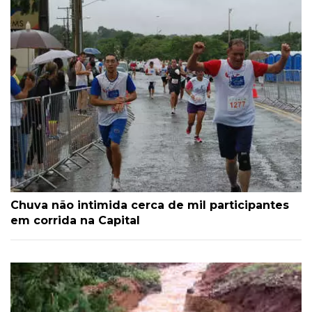
Chuva não intimida cerca de mil participantes
em corrida na Capital