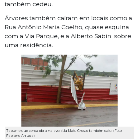
também cedeu.
Árvores também caíram em locais como a
Rua Antônio Maria Coelho, quase esquina
com a Via Parque, e a Alberto Sabin, sobre
uma residência.
Tapume que cerca obra na avenida Mato Grosso também caiu. (Foto:
Fabiano Arruda)