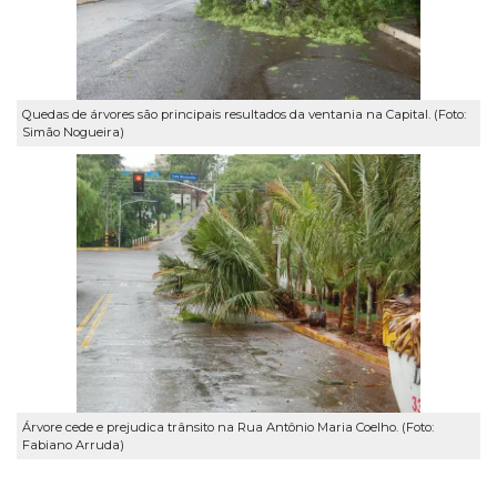
Quedas de árvores são principais resultados da ventania na Capital. (Foto:
Simão Nogueira)
Árvore cede e prejudica trânsito na Rua Antônio Maria Coelho. (Foto:
Fabiano Arruda)