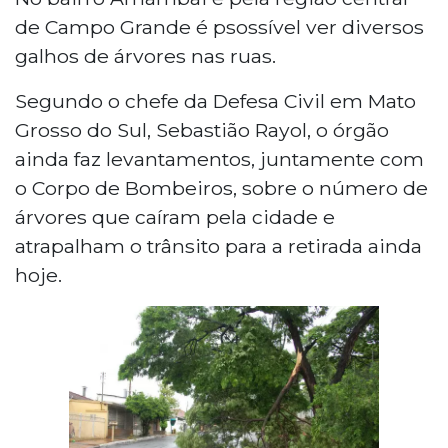
de Campo Grande é psossível ver diversos
galhos de árvores nas ruas.
Segundo o chefe da Defesa Civil em Mato
Grosso do Sul, Sebastião Rayol, o órgão
ainda faz levantamentos, juntamente com
o Corpo de Bombeiros, sobre o número de
árvores que caíram pela cidade e
atrapalham o trânsito para a retirada ainda
hoje.