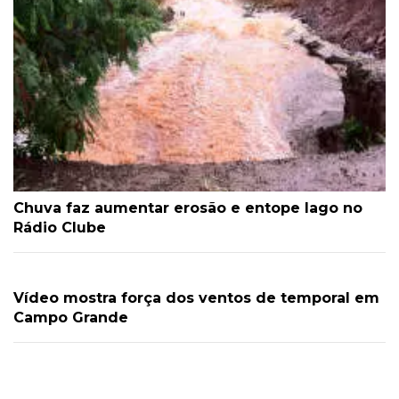
Chuva faz aumentar erosão e entope lago no
Rádio Clube
Vídeo mostra força dos ventos de temporal em
Campo Grande