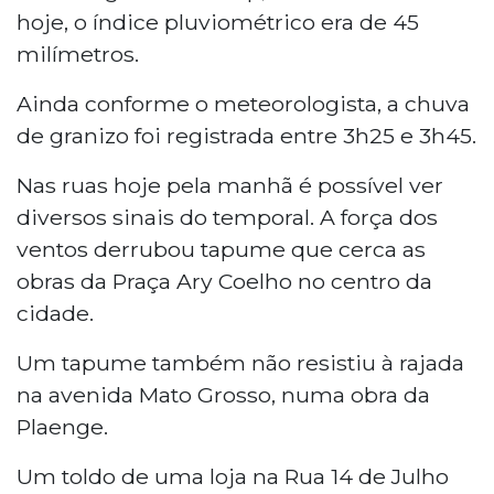
hoje, o índice pluviométrico era de 45
milímetros.
Ainda conforme o meteorologista, a chuva
de granizo foi registrada entre 3h25 e 3h45.
Nas ruas hoje pela manhã é possível ver
diversos sinais do temporal. A força dos
ventos derrubou tapume que cerca as
obras da Praça Ary Coelho no centro da
cidade.
Um tapume também não resistiu à rajada
na avenida Mato Grosso, numa obra da
Plaenge.
Um toldo de uma loja na Rua 14 de Julho