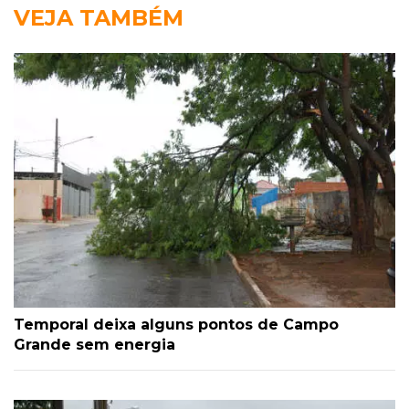
VEJA TAMBÉM
Temporal deixa alguns pontos de Campo
Grande sem energia