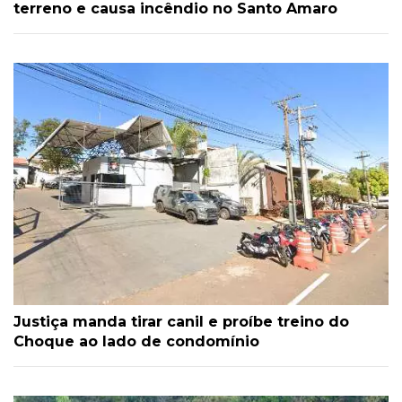
terreno e causa incêndio no Santo Amaro
Justiça manda tirar canil e proíbe treino do
Choque ao lado de condomínio