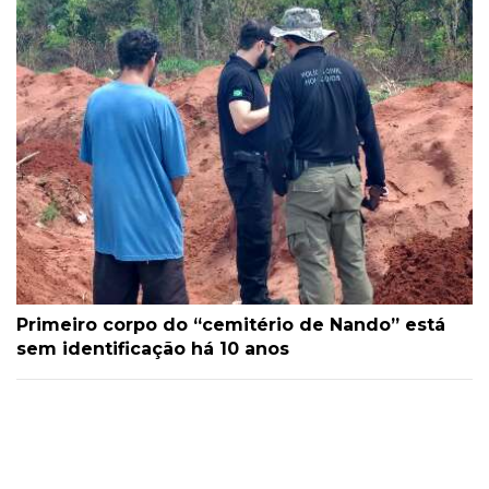
Primeiro corpo do “cemitério de Nando” está
sem identificação há 10 anos