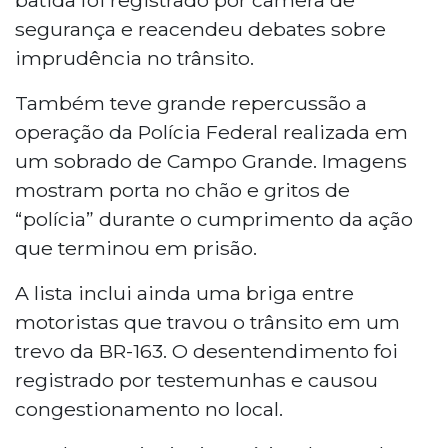
segurança e reacendeu debates sobre
imprudência no trânsito.
Também teve grande repercussão a
operação da Polícia Federal realizada em
um sobrado de Campo Grande. Imagens
mostram porta no chão e gritos de
“polícia” durante o cumprimento da ação
que terminou em prisão.
A lista inclui ainda uma briga entre
motoristas que travou o trânsito em um
trevo da BR-163. O desentendimento foi
registrado por testemunhas e causou
congestionamento no local.