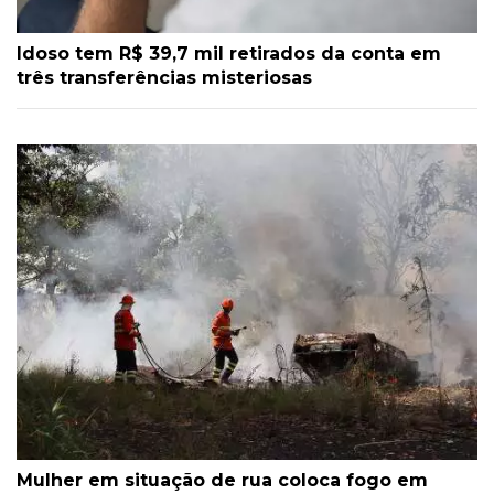
Idoso tem R$ 39,7 mil retirados da conta em
três transferências misteriosas
Mulher em situação de rua coloca fogo em