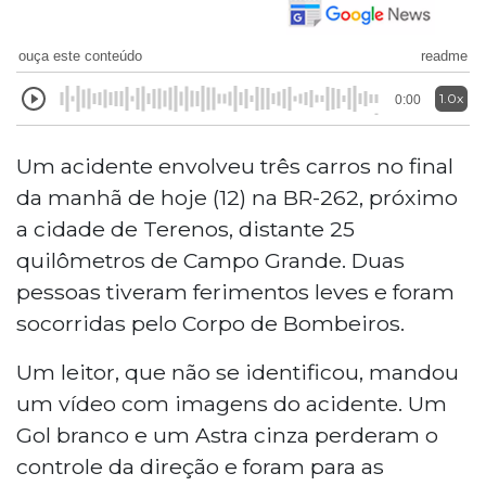
ouça este conteúdo
readme
1.0x
0:00
Um acidente envolveu três carros no final
da manhã de hoje (12) na BR-262, próximo
a cidade de Terenos, distante 25
quilômetros de Campo Grande. Duas
pessoas tiveram ferimentos leves e foram
socorridas pelo Corpo de Bombeiros.
Um leitor, que não se identificou, mandou
um vídeo com imagens do acidente. Um
Gol branco e um Astra cinza perderam o
controle da direção e foram para as