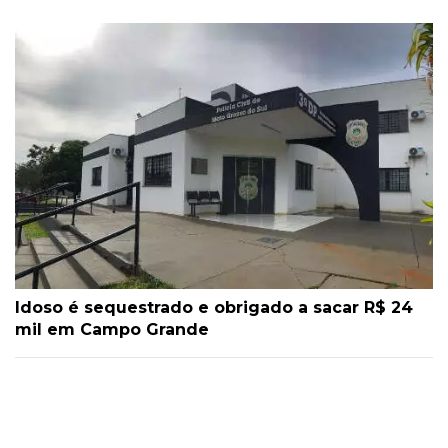
Idoso é sequestrado e obrigado a sacar R$ 24
mil em Campo Grande