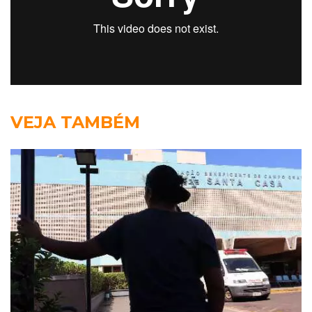
VEJA TAMBÉM