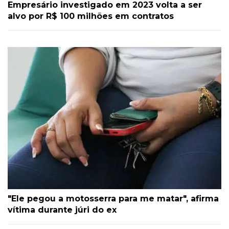
Empresário investigado em 2023 volta a ser
alvo por R$ 100 milhões em contratos
"Ele pegou a motosserra para me matar", afirma
vítima durante júri do ex