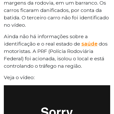
margens da rodovia, em um barranco. Os
carros ficaram danificados, por conta da
batida. O terceiro carro não foi identificado
no vídeo.
Ainda não há informações sobre a
identificação e o real estado de
saúde
dos
motoristas. A PRF (Polícia Rodoviária
Federal) foi acionada, isolou o local e está
controlando o tráfego na região.
Veja o vídeo: