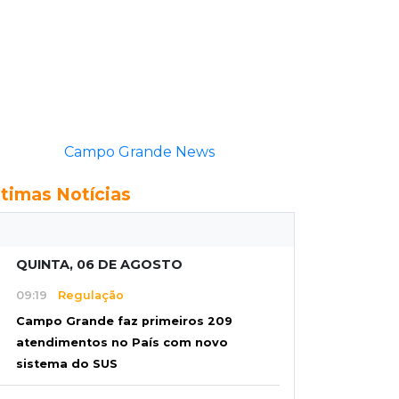
Campo Grande News
ltimas Notícias
QUINTA, 06 DE AGOSTO
09:19
Regulação
Campo Grande faz primeiros 209
atendimentos no País com novo
sistema do SUS