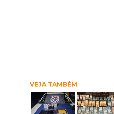
VEJA TAMBÉM