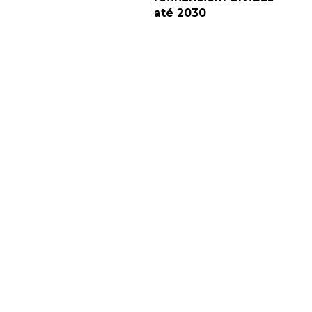
até 2030