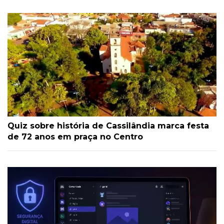
Quiz sobre história de Cassilândia marca festa
de 72 anos em praça no Centro