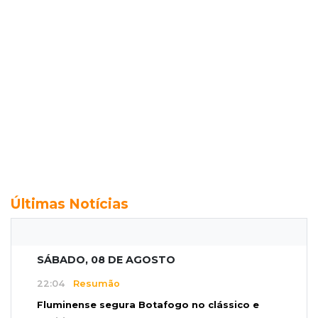
Últimas Notícias
SÁBADO, 08 DE AGOSTO
22:04
Resumão
Fluminense segura Botafogo no clássico e