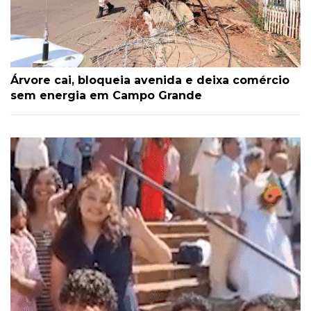
Árvore cai, bloqueia avenida e deixa comércio
sem energia em Campo Grande