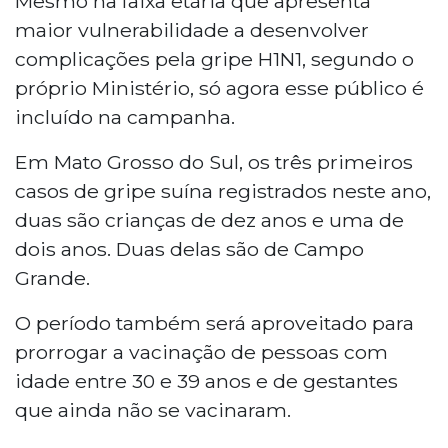
Mesmo na faixa etária que apresenta
maior vulnerabilidade a desenvolver
complicações pela gripe H1N1, segundo o
próprio Ministério, só agora esse público é
incluído na campanha.
Em Mato Grosso do Sul, os três primeiros
casos de gripe suína registrados neste ano,
duas são crianças de dez anos e uma de
dois anos. Duas delas são de Campo
Grande.
O período também será aproveitado para
prorrogar a vacinação de pessoas com
idade entre 30 e 39 anos e de gestantes
que ainda não se vacinaram.