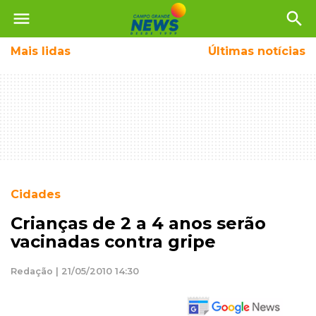
menu
search
Mais
lidas
Últimas notícias
Cidades
Crianças de 2 a 4 anos serão
vacinadas contra gripe
Redação | 21/05/2010 14:30