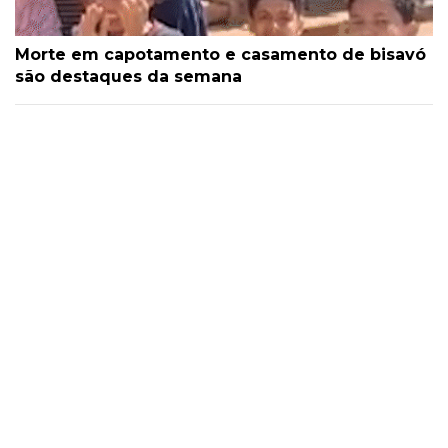
Morte em capotamento e casamento de bisavó
são destaques da semana