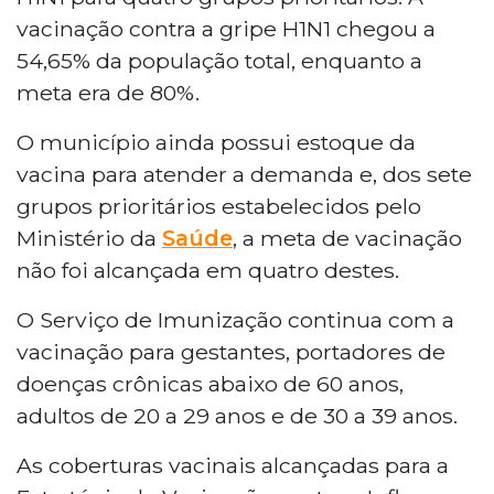
vacinação contra a gripe H1N1 chegou a
54,65% da população total, enquanto a
meta era de 80%.
O município ainda possui estoque da
vacina para atender a demanda e, dos sete
grupos prioritários estabelecidos pelo
Ministério da
Saúde
, a meta de vacinação
não foi alcançada em quatro destes.
O Serviço de Imunização continua com a
vacinação para gestantes, portadores de
doenças crônicas abaixo de 60 anos,
adultos de 20 a 29 anos e de 30 a 39 anos.
As coberturas vacinais alcançadas para a