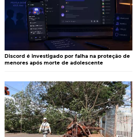
Discord é investigado por falha na proteção de
menores após morte de adolescente