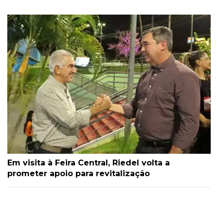
Em visita à Feira Central, Riedel volta a
prometer apoio para revitalização