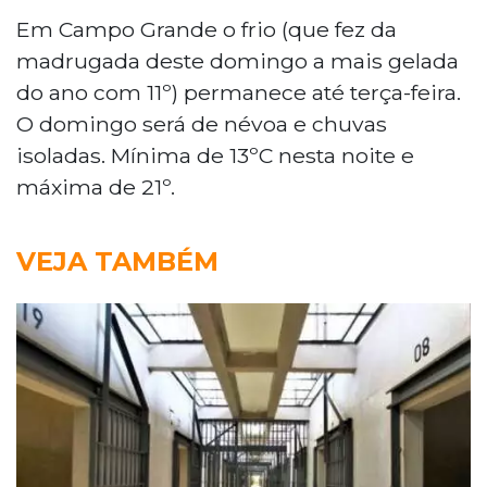
Em Campo Grande o frio (que fez da
madrugada deste domingo a mais gelada
do ano com 11º) permanece até terça-feira.
O domingo será de névoa e chuvas
isoladas. Mínima de 13ºC nesta noite e
máxima de 21º.
VEJA TAMBÉM