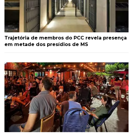
Trajetória de membros do PCC revela presença
em metade dos presídios de MS