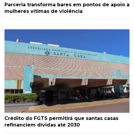
Parceria transforma bares em pontos de apoio a
mulheres vítimas de violência
Crédito do FGTS permitirá que santas casas
refinanciem dívidas até 2030