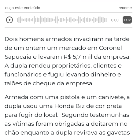
ouça este conteúdo
readme
1.0x
0:00
Dois homens armados invadiram na tarde
de um ontem um mercado em Coronel
Sapucaia e levaram R$ 5,7 mil da empresa.
A dupla rendeu proprietários, clientes e
funcionários e fugiu levando dinheiro e
talões de cheque da empresa.
Armada com uma pistola e um canivete, a
dupla usou uma Honda Biz de cor preta
para fugir do local. Segundo testemunhas,
as vítimas foram obrigadas a deitarem no
chão enquanto a dupla revirava as gavetas