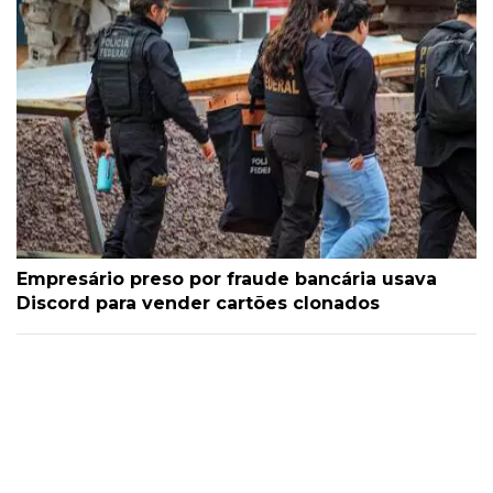
Empresário preso por fraude bancária usava
Discord para vender cartões clonados