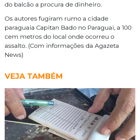
do balcão a procura de dinheiro.
Os autores fugiram rumo a cidade
paraguaia Capitan Bado no Paraguai, a 100
cem metros do local onde ocorreu o
assalto. (Com informações da Agazeta
News)
VEJA TAMBÉM