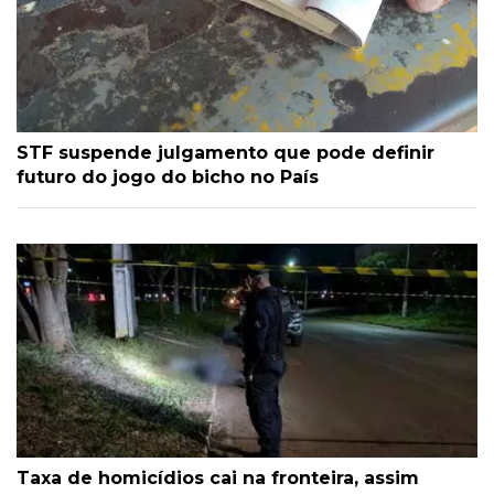
STF suspende julgamento que pode definir
futuro do jogo do bicho no País
Taxa de homicídios cai na fronteira, assim