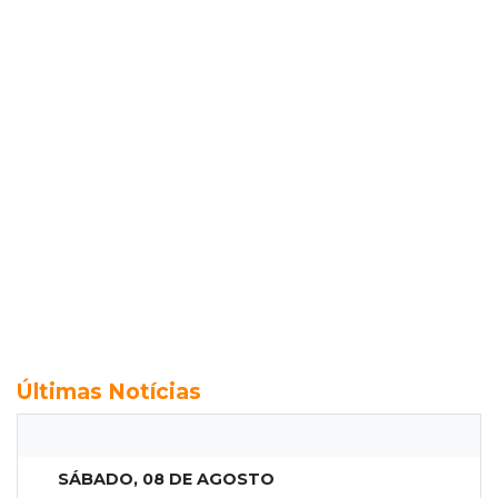
Últimas Notícias
SÁBADO, 08 DE AGOSTO