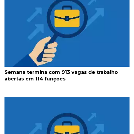
Semana termina com 913 vagas de trabalho
abertas em 114 funções