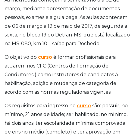
março, mediante apresentação de documentos
pessoais, exames e a guia paga. As aulas acontecem
de 06 de março a 19 de maio de 2017, de segunda a
sexta, no bloco 19 do Detran-MS, que está localizado
na MS-080, km 10 – saída para Rochedo.
O objetivo do
curso
é formar profissionais para
atuarem nos CFC (Centros de Formação de
Condutores ) como instrutores de candidatos à
habilitação, adição e mudança de categoria de
acordo com as normas reguladoras vigentes.
Os requisitos para ingresso no
curso
são: possuir, no
mínimo, 21 anos de idade; ser habilitado, no mínimo,
há dois anos; ter escolaridade mínima comprovada
de ensino médio (completo) e ter aprovação em