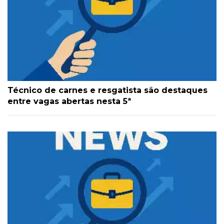
Técnico de carnes e resgatista são destaques
entre vagas abertas nesta 5ª