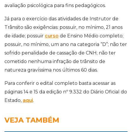
avaliação psicológica para fins pedagógicos.
Já para o exercício das atividades de Instrutor de
Trânsito são exigências: possuir, no mínimo, 21 anos
de idade; possuir
curso
de Ensino Médio completo;
possuir, no mínimo, um ano na categoria “D”; não ter
sofrido penalidade de cassação de CNH; não ter
cometido nenhuma infração de trânsito de
natureza gravíssima nos últimos 60 dias.
Para conferir o edital completo basta acessar as
páginas 14 e 15 da edição nº 9.332 do Diário Oficial do
Estado,
aqui
.
VEJA TAMBÉM