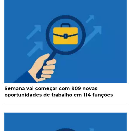
Semana vai começar com 909 novas
oportunidades de trabalho em 114 funções