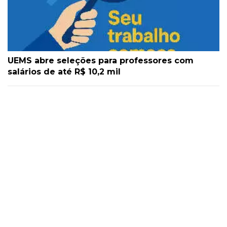
UEMS abre seleções para professores com
salários de até R$ 10,2 mil