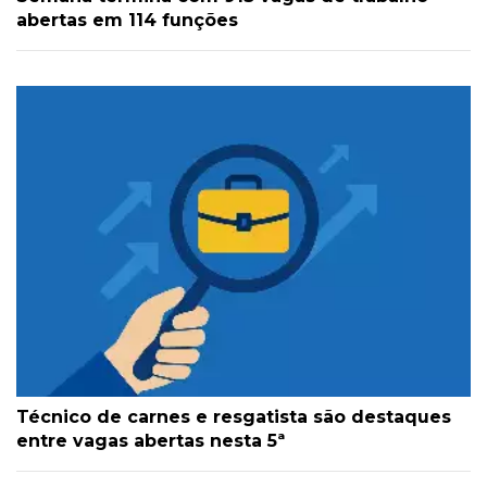
abertas em 114 funções
Técnico de carnes e resgatista são destaques
entre vagas abertas nesta 5ª