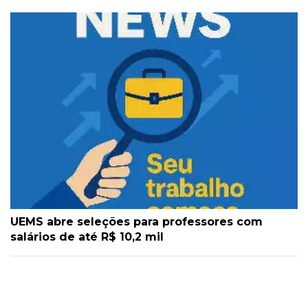
UEMS abre seleções para professores com
salários de até R$ 10,2 mil