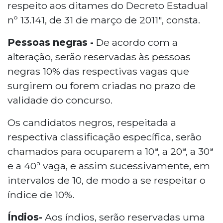
respeito aos ditames do Decreto Estadual
nº 13.141, de 31 de março de 2011", consta.
Pessoas negras -
De acordo com a
alteração, serão reservadas às pessoas
negras 10% das respectivas vagas que
surgirem ou forem criadas no prazo de
validade do concurso.
Os candidatos negros, respeitada a
respectiva classificação específica, serão
chamados para ocuparem a 10ª, a 20ª, a 30ª
e a 40ª vaga, e assim sucessivamente, em
intervalos de 10, de modo a se respeitar o
índice de 10%.
Índios-
Aos índios, serão reservadas uma