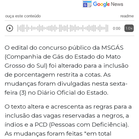
ouça este conteúdo
readme
1.0x
0:00
O edital do concurso público da MSGÁS
(Companhia de Gás do Estado do Mato
Grosso do Sul) foi alterado para a inclusão
de porcentagem restrita a cotas. As
mudanças foram divulgadas nesta sexta-
feira (3) no Diário Oficial do Estado.
O texto altera e acrescenta as regras para a
inclusão das vagas reservadas a negros, a
índios e a PCD (Pessoas com Deficiência).
As mudanças foram feitas "em total