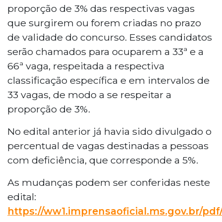
proporção de 3% das respectivas vagas
que surgirem ou forem criadas no prazo
de validade do concurso. Esses candidatos
serão chamados para ocuparem a 33ª e a
66ª vaga, respeitada a respectiva
classificação específica e em intervalos de
33 vagas, de modo a se respeitar a
proporção de 3%.
No edital anterior já havia sido divulgado o
percentual de vagas destinadas a pessoas
com deficiência, que corresponde a 5%.
As mudanças podem ser conferidas neste
edital:
https://ww1.imprensaoficial.ms.gov.br/p